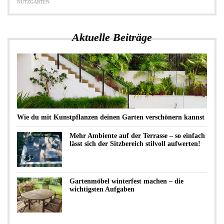
NUTZGARTEN
Aktuelle Beiträge
Wie du mit Kunstpflanzen deinen Garten verschönern kannst
Mehr Ambiente auf der Terrasse – so einfach
lässt sich der Sitzbereich stilvoll aufwerten!
Gartenmöbel winterfest machen – die
wichtigsten Aufgaben