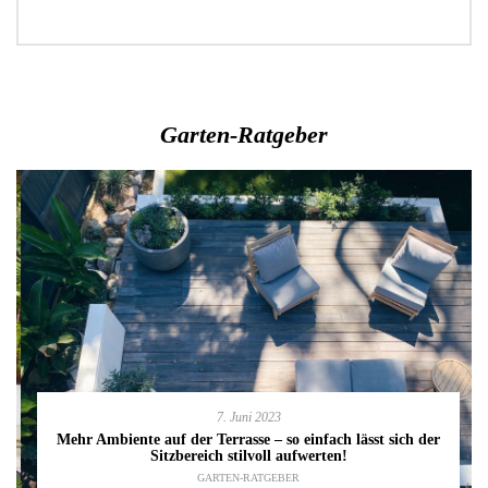
Garten-Ratgeber
7. Juni 2023
Mehr Ambiente auf der Terrasse – so einfach lässt sich der
Sitzbereich stilvoll aufwerten!
GARTEN-RATGEBER