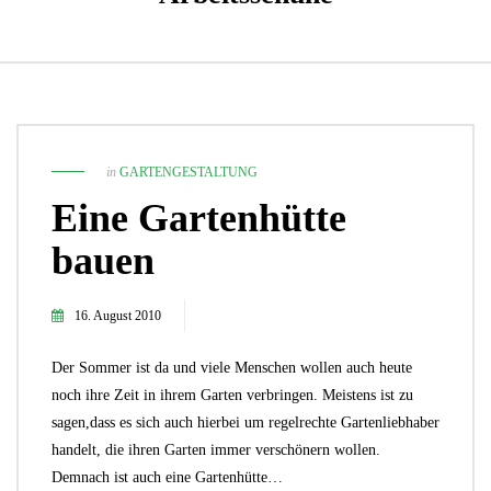
in
GARTENGESTALTUNG
Eine Gartenhütte
bauen
16. August 2010
Der Sommer ist da und viele Menschen wollen auch heute
noch ihre Zeit in ihrem Garten verbringen. Meistens ist zu
sagen,dass es sich auch hierbei um regelrechte Gartenliebhaber
handelt, die ihren Garten immer verschönern wollen.
Demnach ist auch eine Gartenhütte…