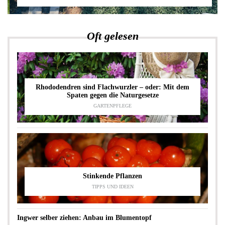
Oft gelesen
Rhododendren sind Flachwurzler – oder: Mit dem
Spaten gegen die Naturgesetze
GARTENPFLEGE
Stinkende Pflanzen
TIPPS UND IDEEN
Ingwer selber ziehen: Anbau im Blumentopf