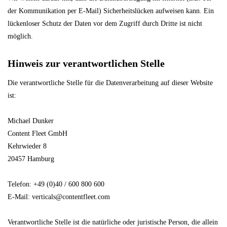
der Kommunikation per E-Mail) Sicherheitslücken aufweisen kann. Ein
lückenloser Schutz der Daten vor dem Zugriff durch Dritte ist nicht
möglich.
Hinweis zur verantwortlichen Stelle
Die verantwortliche Stelle für die Datenverarbeitung auf dieser Website
ist:
Michael Dunker
Content Fleet GmbH
Kehrwieder 8
20457 Hamburg
Telefon: +49 (0)40 / 600 800 600
E-Mail: verticals@contentfleet.com
Verantwortliche Stelle ist die natürliche oder juristische Person, die allein