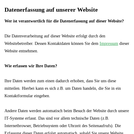
Datenerfassung auf unserer Website
Wer ist verantwortlich für die Datenerfassung auf dieser Website?
Die Datenverarbeitung auf dieser Website erfolgt durch den
Websitebetreiber. Dessen Kontaktdaten können Sie dem
Impressum
dieser
Website entnehmen.
Wie erfassen wir Ihre Daten?
Ihre Daten werden zum einen dadurch erhoben, dass Sie uns diese
mitteilen. Hierbei kann es sich z.B. um Daten handeln, die Sie in ein
Kontaktformular eingeben.
Andere Daten werden automatisch beim Besuch der Website durch unsere
IT-Systeme erfasst. Das sind vor allem technische Daten (z.B.
Internetbrowser, Betriebssystem oder Uhrzeit des Seitenaufrufs). Die
Erfassung dieser Daten erfolgt automatisch, sobald Sie unsere Website