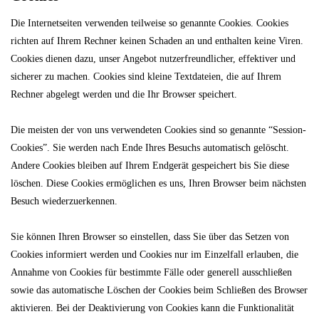
Die Internetseiten verwenden teilweise so genannte Cookies. Cookies
richten auf Ihrem Rechner keinen Schaden an und enthalten keine Viren.
Cookies dienen dazu, unser Angebot nutzerfreundlicher, effektiver und
sicherer zu machen. Cookies sind kleine Textdateien, die auf Ihrem
Rechner abgelegt werden und die Ihr Browser speichert.
Die meisten der von uns verwendeten Cookies sind so genannte “Session-
Cookies”. Sie werden nach Ende Ihres Besuchs automatisch gelöscht.
Andere Cookies bleiben auf Ihrem Endgerät gespeichert bis Sie diese
löschen. Diese Cookies ermöglichen es uns, Ihren Browser beim nächsten
Besuch wiederzuerkennen.
Sie können Ihren Browser so einstellen, dass Sie über das Setzen von
Cookies informiert werden und Cookies nur im Einzelfall erlauben, die
Annahme von Cookies für bestimmte Fälle oder generell ausschließen
sowie das automatische Löschen der Cookies beim Schließen des Browser
aktivieren. Bei der Deaktivierung von Cookies kann die Funktionalität