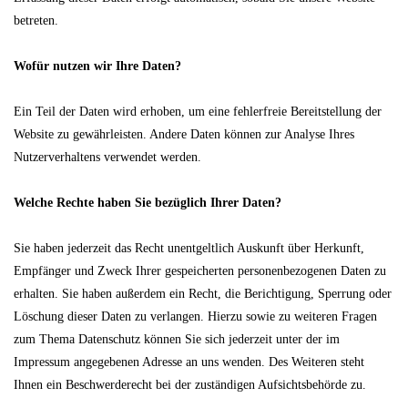
betreten.
Wofür nutzen wir Ihre Daten?
Ein Teil der Daten wird erhoben, um eine fehlerfreie Bereitstellung der
Website zu gewährleisten. Andere Daten können zur Analyse Ihres
Nutzerverhaltens verwendet werden.
Welche Rechte haben Sie bezüglich Ihrer Daten?
Sie haben jederzeit das Recht unentgeltlich Auskunft über Herkunft,
Empfänger und Zweck Ihrer gespeicherten personenbezogenen Daten zu
erhalten. Sie haben außerdem ein Recht, die Berichtigung, Sperrung oder
Löschung dieser Daten zu verlangen. Hierzu sowie zu weiteren Fragen
zum Thema Datenschutz können Sie sich jederzeit unter der im
Impressum angegebenen Adresse an uns wenden. Des Weiteren steht
Ihnen ein Beschwerderecht bei der zuständigen Aufsichtsbehörde zu.