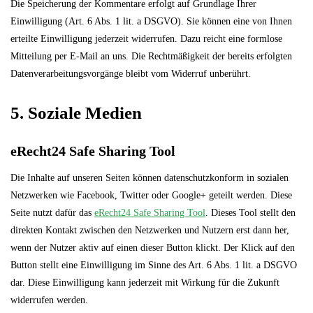
Die Speicherung der Kommentare erfolgt auf Grundlage Ihrer
Einwilligung (Art. 6 Abs. 1 lit. a DSGVO). Sie können eine von Ihnen
erteilte Einwilligung jederzeit widerrufen. Dazu reicht eine formlose
Mitteilung per E-Mail an uns. Die Rechtmäßigkeit der bereits erfolgten
Datenverarbeitungsvorgänge bleibt vom Widerruf unberührt.
5. Soziale Medien
eRecht24 Safe Sharing Tool
Die Inhalte auf unseren Seiten können datenschutzkonform in sozialen
Netzwerken wie Facebook, Twitter oder Google+ geteilt werden. Diese
Seite nutzt dafür das
eRecht24 Safe Sharing Tool
. Dieses Tool stellt den
direkten Kontakt zwischen den Netzwerken und Nutzern erst dann her,
wenn der Nutzer aktiv auf einen dieser Button klickt. Der Klick auf den
Button stellt eine Einwilligung im Sinne des Art. 6 Abs. 1 lit. a DSGVO
dar. Diese Einwilligung kann jederzeit mit Wirkung für die Zukunft
widerrufen werden.