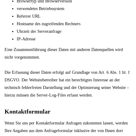
Browsertyp und Browserversion
verwendetes Betriebssystem
Referrer URL
Hostname des zugreifenden Rechners
Uhrzeit der Serveranfrage
IP-Adresse
Eine Zusammenführung dieser Daten mit anderen Datenquellen wird
nicht vorgenommen.
Die Erfassung dieser Daten erfolgt auf Grundlage von Art. 6 Abs. 1 lit. f
DSGVO. Der Websitebetreiber hat ein berechtigtes Interesse an der
technisch fehlerfreien Darstellung und der Optimierung seiner Website –
hierzu müssen die Server-Log-Files erfasst werden.
Kontaktformular
Wenn Sie uns per Kontaktformular Anfragen zukommen lassen, werden
Ihre Angaben aus dem Anfrageformular inklusive der von Ihnen dort