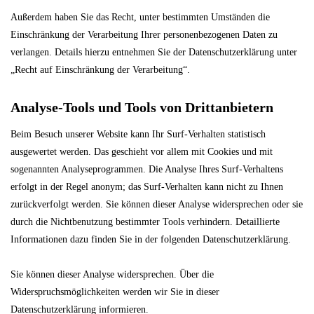
Außerdem haben Sie das Recht, unter bestimmten Umständen die
Einschränkung der Verarbeitung Ihrer personenbezogenen Daten zu
verlangen. Details hierzu entnehmen Sie der Datenschutzerklärung unter
„Recht auf Einschränkung der Verarbeitung“.
Analyse-Tools und Tools von Drittanbietern
Beim Besuch unserer Website kann Ihr Surf-Verhalten statistisch
ausgewertet werden. Das geschieht vor allem mit Cookies und mit
sogenannten Analyseprogrammen. Die Analyse Ihres Surf-Verhaltens
erfolgt in der Regel anonym; das Surf-Verhalten kann nicht zu Ihnen
zurückverfolgt werden. Sie können dieser Analyse widersprechen oder sie
durch die Nichtbenutzung bestimmter Tools verhindern. Detaillierte
Informationen dazu finden Sie in der folgenden Datenschutzerklärung.
Sie können dieser Analyse widersprechen. Über die
Widerspruchsmöglichkeiten werden wir Sie in dieser
Datenschutzerklärung informieren.