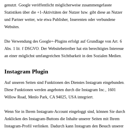
genutzt. Google veröffentlicht möglicherweise zusammengefasste
Statistiken über die +1-Aktivitäten der Nutzer bzw. gibt diese an Nutzer
und Partner weiter, wie etwa Publisher, Inserenten oder verbundene
Websites.
Die Verwendung des Google+-Plugins erfolgt auf Grundlage von Art. 6
Abs. 1 lit. f DSGVO. Der Websitebetreiber hat ein berechtigtes Interesse
an einer möglichst umfangreichen Sichtbarkeit in den Sozialen Medien.
Instagram Plugin
Auf unseren Seiten sind Funktionen des Dienstes Instagram eingebunden.
Diese Funktionen werden angeboten durch die Instagram Inc., 1601
Willow Road, Menlo Park, CA 94025, USA integriert.
Wenn Sie in Ihrem Instagram-Account eingeloggt sind, können Sie durch
Anklicken des Instagram-Buttons die Inhalte unserer Seiten mit Ihrem
Instagram-Profil verlinken. Dadurch kann Instagram den Besuch unserer