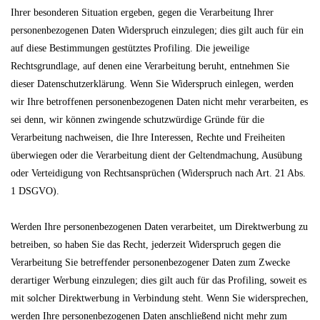
Ihrer besonderen Situation ergeben, gegen die Verarbeitung Ihrer
personenbezogenen Daten Widerspruch einzulegen; dies gilt auch für ein
auf diese Bestimmungen gestütztes Profiling. Die jeweilige
Rechtsgrundlage, auf denen eine Verarbeitung beruht, entnehmen Sie
dieser Datenschutzerklärung. Wenn Sie Widerspruch einlegen, werden
wir Ihre betroffenen personenbezogenen Daten nicht mehr verarbeiten, es
sei denn, wir können zwingende schutzwürdige Gründe für die
Verarbeitung nachweisen, die Ihre Interessen, Rechte und Freiheiten
überwiegen oder die Verarbeitung dient der Geltendmachung, Ausübung
oder Verteidigung von Rechtsansprüchen (Widerspruch nach Art. 21 Abs.
1 DSGVO).
Werden Ihre personenbezogenen Daten verarbeitet, um Direktwerbung zu
betreiben, so haben Sie das Recht, jederzeit Widerspruch gegen die
Verarbeitung Sie betreffender personenbezogener Daten zum Zwecke
derartiger Werbung einzulegen; dies gilt auch für das Profiling, soweit es
mit solcher Direktwerbung in Verbindung steht. Wenn Sie widersprechen,
werden Ihre personenbezogenen Daten anschließend nicht mehr zum