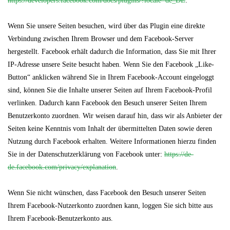
https://developers.facebook.com/docs/plugins/?locale=de_DE
.
Wenn Sie unsere Seiten besuchen, wird über das Plugin eine direkte
Verbindung zwischen Ihrem Browser und dem Facebook-Server
hergestellt. Facebook erhält dadurch die Information, dass Sie mit Ihrer
IP-Adresse unsere Seite besucht haben. Wenn Sie den Facebook „Like-
Button“ anklicken während Sie in Ihrem Facebook-Account eingeloggt
sind, können Sie die Inhalte unserer Seiten auf Ihrem Facebook-Profil
verlinken. Dadurch kann Facebook den Besuch unserer Seiten Ihrem
Benutzerkonto zuordnen. Wir weisen darauf hin, dass wir als Anbieter der
Seiten keine Kenntnis vom Inhalt der übermittelten Daten sowie deren
Nutzung durch Facebook erhalten. Weitere Informationen hierzu finden
Sie in der Datenschutzerklärung von Facebook unter:
https://de-
de.facebook.com/privacy/explanation
.
Wenn Sie nicht wünschen, dass Facebook den Besuch unserer Seiten
Ihrem Facebook-Nutzerkonto zuordnen kann, loggen Sie sich bitte aus
Ihrem Facebook-Benutzerkonto aus.