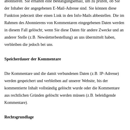
abonnieren. Sie erhalten eine Bestätigungsemail, um zu prüfen, ob Sie
der Inhaber der angegebenen E-Mail-Adresse sind. Sie können diese
Funktion jederzeit über einen Link in den Info-Mails abbestellen. Die im
Rahmen des Abonnierens von Kommentaren eingegebenen Daten werden
in diesem Fall gelöscht; wenn Sie diese Daten für andere Zwecke und an
anderer Stelle (z.B. Newsletterbestellung) an uns übermittelt haben,
verbleiben die jedoch bei uns.
Speicherdauer der Kommentare
Die Kommentare und die damit verbundenen Daten (z.B. IP-Adresse)
werden gespeichert und verbleiben auf unserer Website, bis der
kommentierte Inhalt vollständig gelöscht wurde oder die Kommentare
aus rechtlichen Gründen gelöscht werden müssen (z.B. beleidigende
Kommentare).
Rechtsgrundlage