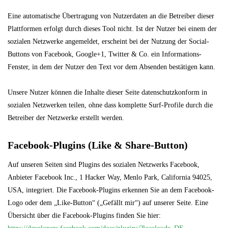
Eine automatische Übertragung von Nutzerdaten an die Betreiber dieser
Plattformen erfolgt durch dieses Tool nicht. Ist der Nutzer bei einem der
sozialen Netzwerke angemeldet, erscheint bei der Nutzung der Social-
Buttons von Facebook, Google+1, Twitter & Co. ein Informations-
Fenster, in dem der Nutzer den Text vor dem Absenden bestätigen kann.
Unsere Nutzer können die Inhalte dieser Seite datenschutzkonform in
sozialen Netzwerken teilen, ohne dass komplette Surf-Profile durch die
Betreiber der Netzwerke erstellt werden.
Facebook-Plugins (Like & Share-Button)
Auf unseren Seiten sind Plugins des sozialen Netzwerks Facebook,
Anbieter Facebook Inc., 1 Hacker Way, Menlo Park, California 94025,
USA, integriert. Die Facebook-Plugins erkennen Sie an dem Facebook-
Logo oder dem „Like-Button“ („Gefällt mir“) auf unserer Seite. Eine
Übersicht über die Facebook-Plugins finden Sie hier: