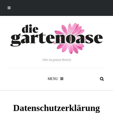
Alles im grünen Bereich
MENU
Datenschutzerklärung