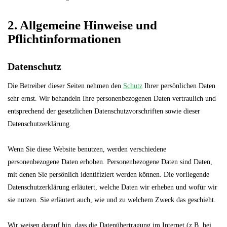
2. Allgemeine Hinweise und
Pflichtinformationen
Datenschutz
Die Betreiber dieser Seiten nehmen den
Schutz
Ihrer persönlichen Daten
sehr ernst. Wir behandeln Ihre personenbezogenen Daten vertraulich und
entsprechend der gesetzlichen Datenschutzvorschriften sowie dieser
Datenschutzerklärung.
Wenn Sie diese Website benutzen, werden verschiedene
personenbezogene Daten erhoben. Personenbezogene Daten sind Daten,
mit denen Sie persönlich identifiziert werden können. Die vorliegende
Datenschutzerklärung erläutert, welche Daten wir erheben und wofür wir
sie nutzen. Sie erläutert auch, wie und zu welchem Zweck das geschieht.
Wir weisen darauf hin, dass die Datenübertragung im Internet (z.B. bei