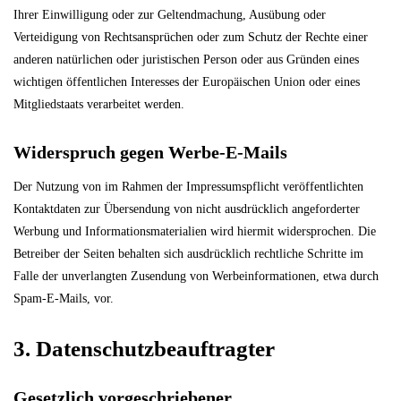
Ihrer Einwilligung oder zur Geltendmachung, Ausübung oder
Verteidigung von Rechtsansprüchen oder zum Schutz der Rechte einer
anderen natürlichen oder juristischen Person oder aus Gründen eines
wichtigen öffentlichen Interesses der Europäischen Union oder eines
Mitgliedstaats verarbeitet werden.
Widerspruch gegen Werbe-E-Mails
Der Nutzung von im Rahmen der Impressumspflicht veröffentlichten
Kontaktdaten zur Übersendung von nicht ausdrücklich angeforderter
Werbung und Informationsmaterialien wird hiermit widersprochen. Die
Betreiber der Seiten behalten sich ausdrücklich rechtliche Schritte im
Falle der unverlangten Zusendung von Werbeinformationen, etwa durch
Spam-E-Mails, vor.
3. Datenschutzbeauftragter
Gesetzlich vorgeschriebener