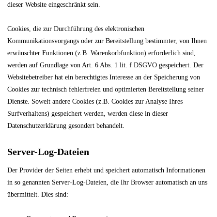
dieser Website eingeschränkt sein.
Cookies, die zur Durchführung des elektronischen
Kommunikationsvorgangs oder zur Bereitstellung bestimmter, von Ihnen
erwünschter Funktionen (z.B. Warenkorbfunktion) erforderlich sind,
werden auf Grundlage von Art. 6 Abs. 1 lit. f DSGVO gespeichert. Der
Websitebetreiber hat ein berechtigtes Interesse an der Speicherung von
Cookies zur technisch fehlerfreien und optimierten Bereitstellung seiner
Dienste. Soweit andere Cookies (z.B. Cookies zur Analyse Ihres
Surfverhaltens) gespeichert werden, werden diese in dieser
Datenschutzerklärung gesondert behandelt.
Server-Log-Dateien
Der Provider der Seiten erhebt und speichert automatisch Informationen
in so genannten Server-Log-Dateien, die Ihr Browser automatisch an uns
übermittelt. Dies sind: