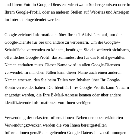
und Ihrem Foto in Google-Diensten, wie etwa in Suchergebnissen oder in
Ihrem Google-Profil, oder an anderen Stellen auf Websites und Anzeigen
im Internet eingeblendet werden.
Google zeichnet Informationen über Ihre +1-Aktivitäten auf, um die
Google-Dienste für Sie und andere zu verbessern. Um die Google+-
Schaltfläche verwenden zu können, benötigen Sie ein weltweit sichtbares,
öffentliches Google-Profil, das zumindest den für das Profil gewählten
Namen enthalten muss. Dieser Name wird in allen Google-Diensten
verwendet. In manchen Fällen kann dieser Name auch einen anderen
Namen ersetzen, den Sie beim Teilen von Inhalten über Ihr Google-
Konto verwendet haben. Die Identität Ihres Google-Profils kann Nutzern
angezeigt werden, die Ihre E-Mail-Adresse kennen oder über andere
identifizierende Informationen von Ihnen verfügen.
Verwendung der erfassten Informationen: Neben den oben erläuterten
Verwendungszwecken werden die von Ihnen bereitgestellten
Informationen gemäß den geltenden Google-Datenschutzbestimmungen