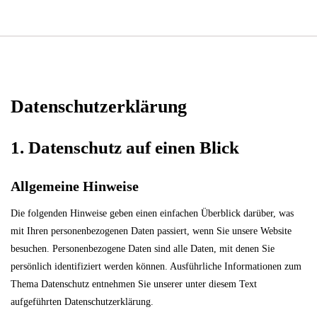
Datenschutzerklärung
1. Datenschutz auf einen Blick
Allgemeine Hinweise
Die folgenden Hinweise geben einen einfachen Überblick darüber, was
mit Ihren personenbezogenen Daten passiert, wenn Sie unsere Website
besuchen. Personenbezogene Daten sind alle Daten, mit denen Sie
persönlich identifiziert werden können. Ausführliche Informationen zum
Thema Datenschutz entnehmen Sie unserer unter diesem Text
aufgeführten Datenschutzerklärung.