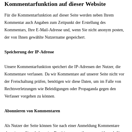
Kommentarfunktion auf dieser Website
Für die Kommentarfunktion auf dieser Seite werden neben Ihrem
Kommentar auch Angaben zum Zeitpunkt der Erstellung des
Kommentars, Ihre E-Mail-Adresse und, wenn Sie nicht anonym posten,
der von Ihnen gewählte Nutzername gespeichert.
Speicherung der IP-Adresse
Unsere Kommentarfunktion speichert die IP-Adressen der Nutzer, die
Kommentare verfassen. Da wir Kommentare auf unserer Seite nicht vor
der Freischaltung prüfen, benötigen wir diese Daten, um im Falle von
Rechtsverletzungen wie Beleidigungen oder Propaganda gegen den
Verfasser vorgehen zu können.
Abonnieren von Kommentaren
Als Nutzer der Seite können Sie nach einer Anmeldung Kommentare