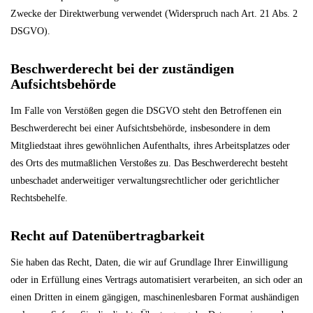
Zwecke der Direktwerbung verwendet (Widerspruch nach Art. 21 Abs. 2
DSGVO).
Beschwerderecht bei der zuständigen
Aufsichtsbehörde
Im Falle von Verstößen gegen die DSGVO steht den Betroffenen ein
Beschwerderecht bei einer Aufsichtsbehörde, insbesondere in dem
Mitgliedstaat ihres gewöhnlichen Aufenthalts, ihres Arbeitsplatzes oder
des Orts des mutmaßlichen Verstoßes zu. Das Beschwerderecht besteht
unbeschadet anderweitiger verwaltungsrechtlicher oder gerichtlicher
Rechtsbehelfe.
Recht auf Datenübertragbarkeit
Sie haben das Recht, Daten, die wir auf Grundlage Ihrer Einwilligung
oder in Erfüllung eines Vertrags automatisiert verarbeiten, an sich oder an
einen Dritten in einem gängigen, maschinenlesbaren Format aushändigen