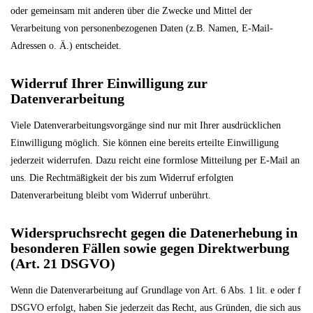
oder gemeinsam mit anderen über die Zwecke und Mittel der
Verarbeitung von personenbezogenen Daten (z.B. Namen, E-Mail-
Adressen o. Ä.) entscheidet.
Widerruf Ihrer Einwilligung zur
Datenverarbeitung
Viele Datenverarbeitungsvorgänge sind nur mit Ihrer ausdrücklichen
Einwilligung möglich. Sie können eine bereits erteilte Einwilligung
jederzeit widerrufen. Dazu reicht eine formlose Mitteilung per E-Mail an
uns. Die Rechtmäßigkeit der bis zum Widerruf erfolgten
Datenverarbeitung bleibt vom Widerruf unberührt.
Widerspruchsrecht gegen die Datenerhebung in
besonderen Fällen sowie gegen Direktwerbung
(Art. 21 DSGVO)
Wenn die Datenverarbeitung auf Grundlage von Art. 6 Abs. 1 lit. e oder f
DSGVO erfolgt, haben Sie jederzeit das Recht, aus Gründen, die sich aus