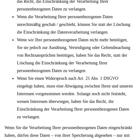
das Recht, die Einschränkung der Verarbeitung Ihrer
personenbezogenen Daten zu verlangen.
Wenn die Verarbeitung Ihrer personenbezogenen Daten
unrechtmäßig geschah / geschieht, können Sie statt der Löschung
die Einschränkung der Datenverarbeitung verlangen.
Wenn wir Ihre personenbezogenen Daten nicht mehr benötigen,
Sie sie jedoch zur Ausübung, Verteidigung oder Geltendmachung
von Rechtsansprüchen benötigen, haben Sie das Recht, statt der
Löschung die Einschränkung der Verarbeitung Ihrer
personenbezogenen Daten zu verlangen.
Wenn Sie einen Widerspruch nach Art. 21 Abs. 1 DSGVO
eingelegt haben, muss eine Abwägung zwischen Ihren und unseren
Interessen vorgenommen werden. Solange noch nicht feststeht,
wessen Interessen überwiegen, haben Sie das Recht, die
Einschränkung der Verarbeitung Ihrer personenbezogenen Daten
zu verlangen.
Wenn Sie die Verarbeitung Ihrer personenbezogenen Daten eingeschränkt
haben, dürfen diese Daten – von ihrer Speicherung abgesehen – nur mit