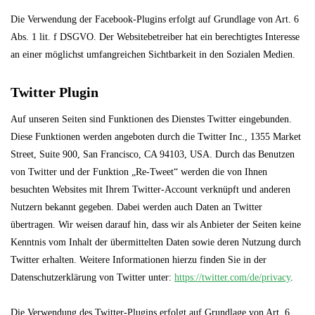
Die Verwendung der Facebook-Plugins erfolgt auf Grundlage von Art. 6
Abs. 1 lit. f DSGVO. Der Websitebetreiber hat ein berechtigtes Interesse
an einer möglichst umfangreichen Sichtbarkeit in den Sozialen Medien.
Twitter Plugin
Auf unseren Seiten sind Funktionen des Dienstes Twitter eingebunden.
Diese Funktionen werden angeboten durch die Twitter Inc., 1355 Market
Street, Suite 900, San Francisco, CA 94103, USA. Durch das Benutzen
von Twitter und der Funktion „Re-Tweet“ werden die von Ihnen
besuchten Websites mit Ihrem Twitter-Account verknüpft und anderen
Nutzern bekannt gegeben. Dabei werden auch Daten an Twitter
übertragen. Wir weisen darauf hin, dass wir als Anbieter der Seiten keine
Kenntnis vom Inhalt der übermittelten Daten sowie deren Nutzung durch
Twitter erhalten. Weitere Informationen hierzu finden Sie in der
Datenschutzerklärung von Twitter unter:
https://twitter.com/de/privacy
.
Die Verwendung des Twitter-Plugins erfolgt auf Grundlage von Art. 6