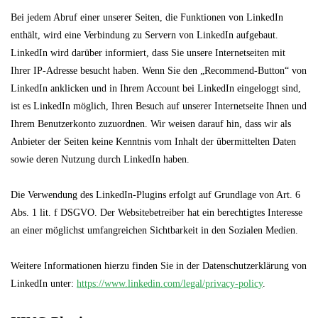
Bei jedem Abruf einer unserer Seiten, die Funktionen von LinkedIn
enthält, wird eine Verbindung zu Servern von LinkedIn aufgebaut.
LinkedIn wird darüber informiert, dass Sie unsere Internetseiten mit
Ihrer IP-Adresse besucht haben. Wenn Sie den „Recommend-Button“ von
LinkedIn anklicken und in Ihrem Account bei LinkedIn eingeloggt sind,
ist es LinkedIn möglich, Ihren Besuch auf unserer Internetseite Ihnen und
Ihrem Benutzerkonto zuzuordnen. Wir weisen darauf hin, dass wir als
Anbieter der Seiten keine Kenntnis vom Inhalt der übermittelten Daten
sowie deren Nutzung durch LinkedIn haben.
Die Verwendung des LinkedIn-Plugins erfolgt auf Grundlage von Art. 6
Abs. 1 lit. f DSGVO. Der Websitebetreiber hat ein berechtigtes Interesse
an einer möglichst umfangreichen Sichtbarkeit in den Sozialen Medien.
Weitere Informationen hierzu finden Sie in der Datenschutzerklärung von
LinkedIn unter:
https://www.linkedin.com/legal/privacy-policy
.