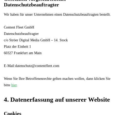
Datenschutzbeauftragter
Wir haben für unser Unternehmen einen Datenschutzbeauftragten bestellt.
Content Fleet GmbH
Datenschutzbeauftragter
c/o Ströer Digital Media GmbH – 14. Stock
Platz der Einheit 1
60327 Frankfurt am Main
E-Mail:datenschutz@contentfleet.com
Wenn Sie Ihre Betroffenenrechte gelten machen wollen, dann klicken Sie
bitte
hier
.
4. Datenerfassung auf unserer Website
Cookies