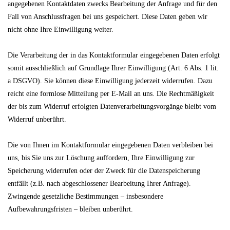
angegebenen Kontaktdaten zwecks Bearbeitung der Anfrage und für den
Fall von Anschlussfragen bei uns gespeichert. Diese Daten geben wir
nicht ohne Ihre Einwilligung weiter.
Die Verarbeitung der in das Kontaktformular eingegebenen Daten erfolgt
somit ausschließlich auf Grundlage Ihrer Einwilligung (Art. 6 Abs. 1 lit.
a DSGVO). Sie können diese Einwilligung jederzeit widerrufen. Dazu
reicht eine formlose Mitteilung per E-Mail an uns. Die Rechtmäßigkeit
der bis zum Widerruf erfolgten Datenverarbeitungsvorgänge bleibt vom
Widerruf unberührt.
Die von Ihnen im Kontaktformular eingegebenen Daten verbleiben bei
uns, bis Sie uns zur Löschung auffordern, Ihre Einwilligung zur
Speicherung widerrufen oder der Zweck für die Datenspeicherung
entfällt (z.B. nach abgeschlossener Bearbeitung Ihrer Anfrage).
Zwingende gesetzliche Bestimmungen – insbesondere
Aufbewahrungsfristen – bleiben unberührt.