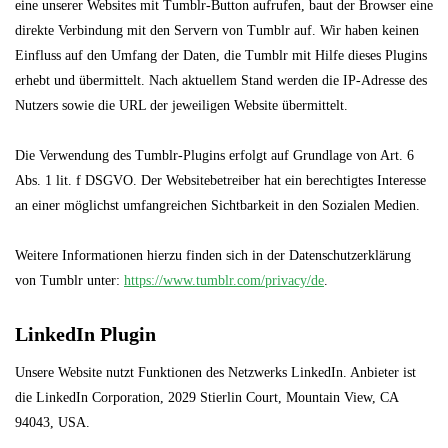
eine unserer Websites mit Tumblr-Button aufrufen, baut der Browser eine
direkte Verbindung mit den Servern von Tumblr auf. Wir haben keinen
Einfluss auf den Umfang der Daten, die Tumblr mit Hilfe dieses Plugins
erhebt und übermittelt. Nach aktuellem Stand werden die IP-Adresse des
Nutzers sowie die URL der jeweiligen Website übermittelt.
Die Verwendung des Tumblr-Plugins erfolgt auf Grundlage von Art. 6
Abs. 1 lit. f DSGVO. Der Websitebetreiber hat ein berechtigtes Interesse
an einer möglichst umfangreichen Sichtbarkeit in den Sozialen Medien.
Weitere Informationen hierzu finden sich in der Datenschutzerklärung
von Tumblr unter:
https://www.tumblr.com/privacy/de
.
LinkedIn Plugin
Unsere Website nutzt Funktionen des Netzwerks LinkedIn. Anbieter ist
die LinkedIn Corporation, 2029 Stierlin Court, Mountain View, CA
94043, USA.