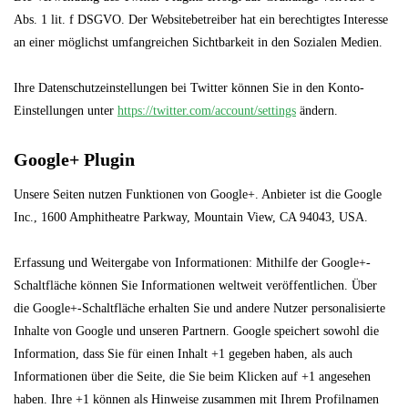
Abs. 1 lit. f DSGVO. Der Websitebetreiber hat ein berechtigtes Interesse
an einer möglichst umfangreichen Sichtbarkeit in den Sozialen Medien.
Ihre Datenschutzeinstellungen bei Twitter können Sie in den Konto-
Einstellungen unter
https://twitter.com/account/settings
ändern.
Google+ Plugin
Unsere Seiten nutzen Funktionen von Google+. Anbieter ist die Google
Inc., 1600 Amphitheatre Parkway, Mountain View, CA 94043, USA.
Erfassung und Weitergabe von Informationen: Mithilfe der Google+-
Schaltfläche können Sie Informationen weltweit veröffentlichen. Über
die Google+-Schaltfläche erhalten Sie und andere Nutzer personalisierte
Inhalte von Google und unseren Partnern. Google speichert sowohl die
Information, dass Sie für einen Inhalt +1 gegeben haben, als auch
Informationen über die Seite, die Sie beim Klicken auf +1 angesehen
haben. Ihre +1 können als Hinweise zusammen mit Ihrem Profilnamen