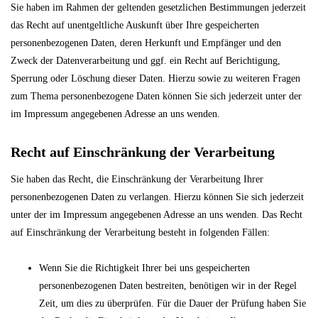
Sie haben im Rahmen der geltenden gesetzlichen Bestimmungen jederzeit
das Recht auf unentgeltliche Auskunft über Ihre gespeicherten
personenbezogenen Daten, deren Herkunft und Empfänger und den
Zweck der Datenverarbeitung und ggf. ein Recht auf Berichtigung,
Sperrung oder Löschung dieser Daten. Hierzu sowie zu weiteren Fragen
zum Thema personenbezogene Daten können Sie sich jederzeit unter der
im Impressum angegebenen Adresse an uns wenden.
Recht auf Einschränkung der Verarbeitung
Sie haben das Recht, die Einschränkung der Verarbeitung Ihrer
personenbezogenen Daten zu verlangen. Hierzu können Sie sich jederzeit
unter der im Impressum angegebenen Adresse an uns wenden. Das Recht
auf Einschränkung der Verarbeitung besteht in folgenden Fällen:
Wenn Sie die Richtigkeit Ihrer bei uns gespeicherten
personenbezogenen Daten bestreiten, benötigen wir in der Regel
Zeit, um dies zu überprüfen. Für die Dauer der Prüfung haben Sie