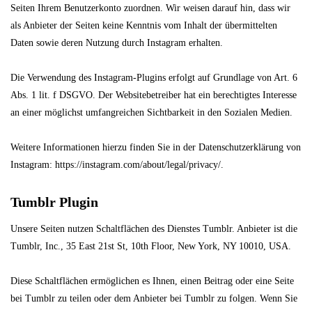
Seiten Ihrem Benutzerkonto zuordnen. Wir weisen darauf hin, dass wir
als Anbieter der Seiten keine Kenntnis vom Inhalt der übermittelten
Daten sowie deren Nutzung durch Instagram erhalten.
Die Verwendung des Instagram-Plugins erfolgt auf Grundlage von Art. 6
Abs. 1 lit. f DSGVO. Der Websitebetreiber hat ein berechtigtes Interesse
an einer möglichst umfangreichen Sichtbarkeit in den Sozialen Medien.
Weitere Informationen hierzu finden Sie in der Datenschutzerklärung von
Instagram: https://instagram.com/about/legal/privacy/.
Tumblr Plugin
Unsere Seiten nutzen Schaltflächen des Dienstes Tumblr. Anbieter ist die
Tumblr, Inc., 35 East 21st St, 10th Floor, New York, NY 10010, USA.
Diese Schaltflächen ermöglichen es Ihnen, einen Beitrag oder eine Seite
bei Tumblr zu teilen oder dem Anbieter bei Tumblr zu folgen. Wenn Sie