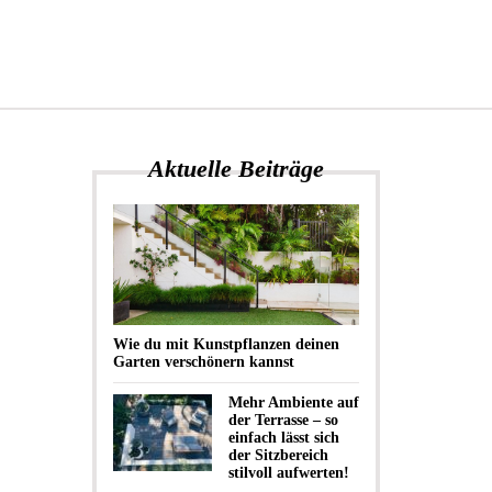
Aktuelle Beiträge
Wie du mit Kunstpflanzen deinen
Garten verschönern kannst
Mehr Ambiente auf
der Terrasse – so
einfach lässt sich
der Sitzbereich
stilvoll aufwerten!