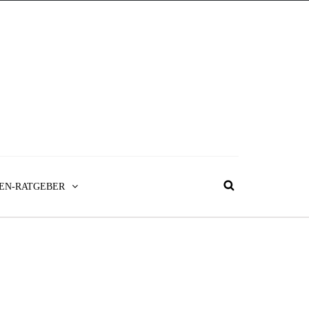
EN-RATGEBER