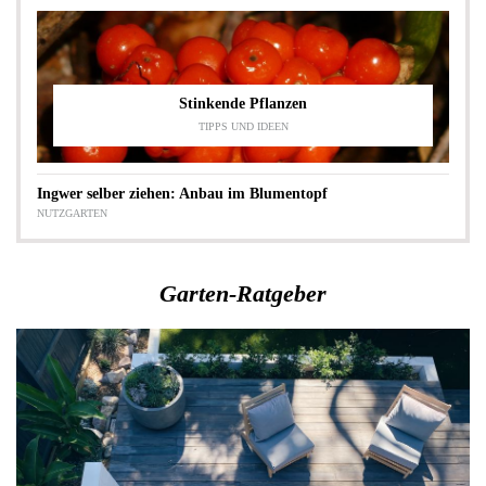
Stinkende Pflanzen
TIPPS UND IDEEN
Ingwer selber ziehen: Anbau im Blumentopf
NUTZGARTEN
Garten-Ratgeber