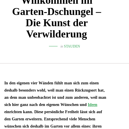
Willkommen im
Garten-Dschungel –
Die Kunst der
Verwilderung
in
STAUDEN
In den eigenen vier Wänden fühlt man sich zum einen
deshalb besonders wohl, weil man einen Rückzugsort hat,
an dem man unbeobachtet ist und zum anderen, weil man
sich hier ganz nach den eigenen Wünschen und
Ideen
einrichten kann. Diese persönliche Freiheit lässt sich auf
den Garten erweitern. Entsprechend viele Menschen
wünschen sich deshalb im Garten vor allem eines: ihren