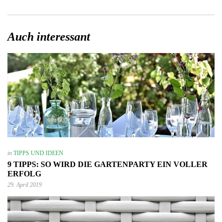
Auch interessant
in
TIPPS UND IDEEN
9 TIPPS: SO WIRD DIE GARTENPARTY EIN VOLLER
ERFOLG
29. April 2019