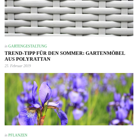
in
GARTENGESTALTUNG
TREND-TIPP FÜR DEN SOMMER: GARTENMÖBEL
AUS POLYRATTAN
25. Februar 2019
in
PFLANZEN