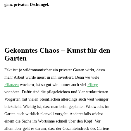
ganz privaten Dschungel.
Gekonntes Chaos – Kunst für den
Garten
Fakt ist: je wildromantischer ein privater Garten wirkt, desto
mehr Arbeit wurde meist in ihn investiert. Denn wo viele
Pflanzen
wuchern, ist so gut wie immer auch viel
Pflege
vonnöten. Dafür sind die pflegeleichten und klar strukturierten
Vorgärten mit vielen Steinflächen allerdings auch weit weniger
blickdicht. Wichtig ist, dass man beim geplanten Wildwuchs im
Garten auch wirklich planvoll vorgeht. Anderenfalls wächst
einem die Sache im Wortsinne schnell über den Kopf. Vor
allem aber geht es darum, dass der Gesamteindruck des Gartens