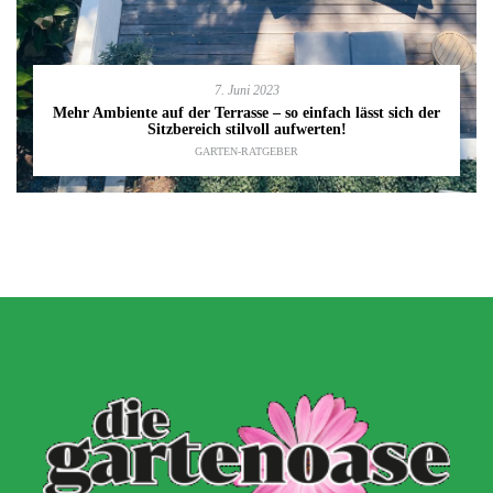
7. Juni 2023
Mehr Ambiente auf der Terrasse – so einfach lässt sich der
Sitzbereich stilvoll aufwerten!
GARTEN-RATGEBER