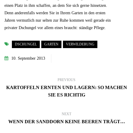
einen Platz in ihm schaffen, an dem Sie sich gerne hinsetzen.
Denn anderenfalls werden Sie in Ihrem Garten in den ersten
Jahren vermutlich nur selten zur Ruhe kommen weil gerade ein
privater Dschungel vor allem eines braucht: ständige Pflege.
DSCHUNGEL
GARTEN
VERWILDERUNG
10. September 2013
PREVIOUS
KARTOFFELN ERNTEN UND LAGERN: SO MACHEN
SIE ES RICHTIG
NEXT
WENN DER SANDDORN KEINE BEEREN TRÄGT…