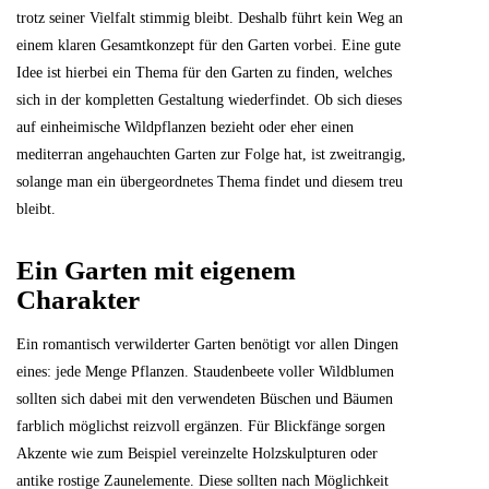
trotz seiner Vielfalt stimmig bleibt. Deshalb führt kein Weg an
einem klaren Gesamtkonzept für den Garten vorbei. Eine gute
Idee ist hierbei ein Thema für den Garten zu finden, welches
sich in der kompletten Gestaltung wiederfindet. Ob sich dieses
auf einheimische Wildpflanzen bezieht oder eher einen
mediterran angehauchten Garten zur Folge hat, ist zweitrangig,
solange man ein übergeordnetes Thema findet und diesem treu
bleibt.
Ein Garten mit eigenem
Charakter
Ein romantisch verwilderter Garten benötigt vor allen Dingen
eines: jede Menge Pflanzen. Staudenbeete voller Wildblumen
sollten sich dabei mit den verwendeten Büschen und Bäumen
farblich möglichst reizvoll ergänzen. Für Blickfänge sorgen
Akzente wie zum Beispiel vereinzelte Holzskulpturen oder
antike rostige Zaunelemente. Diese sollten nach Möglichkeit