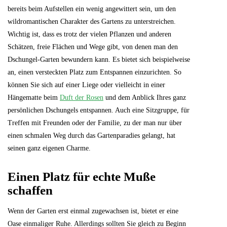
bereits beim Aufstellen ein wenig angewittert sein, um den
wildromantischen Charakter des Gartens zu unterstreichen.
Wichtig ist, dass es trotz der vielen Pflanzen und anderen
Schätzen, freie Flächen und Wege gibt, von denen man den
Dschungel-Garten bewundern kann. Es bietet sich beispielweise
an, einen versteckten Platz zum Entspannen einzurichten. So
können Sie sich auf einer Liege oder vielleicht in einer
Hängematte beim
Duft der Rosen
und dem Anblick Ihres ganz
persönlichen Dschungels entspannen. Auch eine Sitzgruppe, für
Treffen mit Freunden oder der Familie, zu der man nur über
einen schmalen Weg durch das Gartenparadies gelangt, hat
seinen ganz eigenen Charme.
Einen Platz für echte Muße
schaffen
Wenn der Garten erst einmal zugewachsen ist, bietet er eine
Oase einmaliger Ruhe. Allerdings sollten Sie gleich zu Beginn