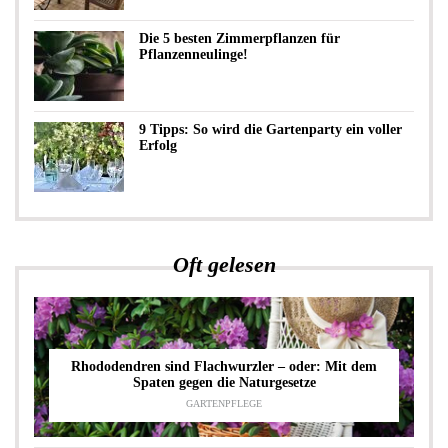
Die 5 besten Zimmerpflanzen für
Pflanzenneulinge!
9 Tipps: So wird die Gartenparty ein voller
Erfolg
Oft gelesen
Rhododendren sind Flachwurzler – oder: Mit dem
Spaten gegen die Naturgesetze
GARTENPFLEGE