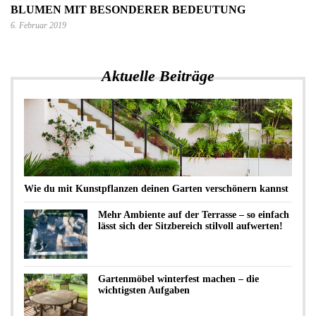
BLUMEN MIT BESONDERER BEDEUTUNG
6. Februar 2019
Aktuelle Beiträge
Wie du mit Kunstpflanzen deinen Garten verschönern kannst
Mehr Ambiente auf der Terrasse – so einfach
lässt sich der Sitzbereich stilvoll aufwerten!
Gartenmöbel winterfest machen – die
wichtigsten Aufgaben