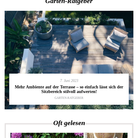
Garten-Ratgeber
7. Juni 2023
Mehr Ambiente auf der Terrasse – so einfach lässt sich der
Sitzbereich stilvoll aufwerten!
GARTEN-RATGEBER
Oft gelesen