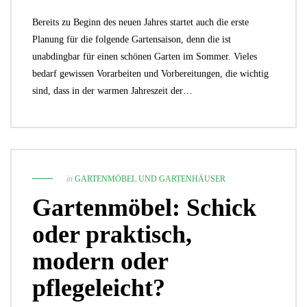
Bereits zu Beginn des neuen Jahres startet auch die erste
Planung für die folgende Gartensaison, denn die ist
unabdingbar für einen schönen Garten im Sommer. Vieles
bedarf gewissen Vorarbeiten und Vorbereitungen, die wichtig
sind, dass in der warmen Jahreszeit der…
in
GARTENMÖBEL UND GARTENHÄUSER
Gartenmöbel: Schick
oder praktisch,
modern oder
pflegeleicht?