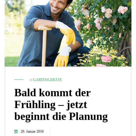
in
GARTENGERÄTE
Bald kommt der
Frühling – jetzt
beginnt die Planung
20. Januar 2016