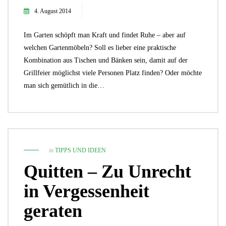
4. August 2014
Im Garten schöpft man Kraft und findet Ruhe – aber auf
welchen Gartenmöbeln? Soll es lieber eine praktische
Kombination aus Tischen und Bänken sein, damit auf der
Grillfeier möglichst viele Personen Platz finden? Oder möchte
man sich gemütlich in die…
in
TIPPS UND IDEEN
Quitten – Zu Unrecht
in Vergessenheit
geraten