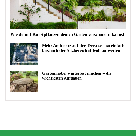
Wie du mit Kunstpflanzen deinen Garten verschönern kannst
Mehr Ambiente auf der Terrasse – so einfach
lässt sich der Sitzbereich stilvoll aufwerten!
Gartenmöbel winterfest machen – die
wichtigsten Aufgaben