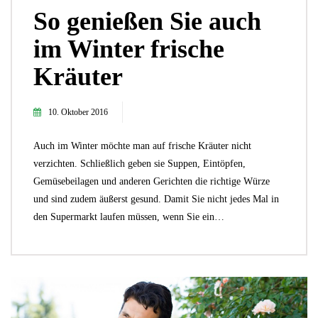
So genießen Sie auch
im Winter frische
Kräuter
10. Oktober 2016
Auch im Winter möchte man auf frische Kräuter nicht
verzichten. Schließlich geben sie Suppen, Eintöpfen,
Gemüsebeilagen und anderen Gerichten die richtige Würze
und sind zudem äußerst gesund. Damit Sie nicht jedes Mal in
den Supermarkt laufen müssen, wenn Sie ein…