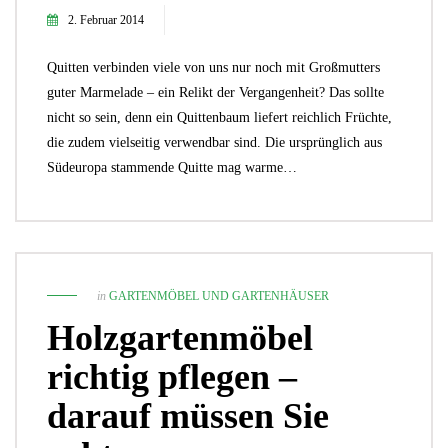
2. Februar 2014
Quitten verbinden viele von uns nur noch mit Großmutters
guter Marmelade – ein Relikt der Vergangenheit? Das sollte
nicht so sein, denn ein Quittenbaum liefert reichlich Früchte,
die zudem vielseitig verwendbar sind. Die ursprünglich aus
Südeuropa stammende Quitte mag warme…
in
GARTENMÖBEL UND GARTENHÄUSER
Holzgartenmöbel
richtig pflegen –
darauf müssen Sie