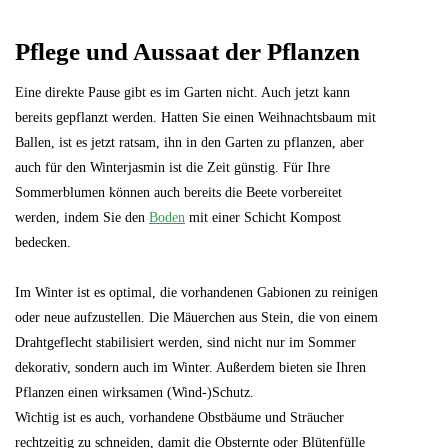
Pflege und Aussaat der Pflanzen
Eine direkte Pause gibt es im Garten nicht. Auch jetzt kann
bereits gepflanzt werden. Hatten Sie einen Weihnachtsbaum mit
Ballen, ist es jetzt ratsam, ihn in den Garten zu pflanzen, aber
auch für den Winterjasmin ist die Zeit günstig. Für Ihre
Sommerblumen können auch bereits die Beete vorbereitet
werden, indem Sie den
Boden
mit einer Schicht Kompost
bedecken.
Im Winter ist es optimal, die vorhandenen Gabionen zu reinigen
oder neue aufzustellen. Die Mäuerchen aus Stein, die von einem
Drahtgeflecht stabilisiert werden, sind nicht nur im Sommer
dekorativ, sondern auch im Winter. Außerdem bieten sie Ihren
Pflanzen einen wirksamen (Wind-)Schutz.
Wichtig ist es auch, vorhandene Obstbäume und Sträucher
rechtzeitig zu schneiden, damit die Obsternte oder Blütenfülle