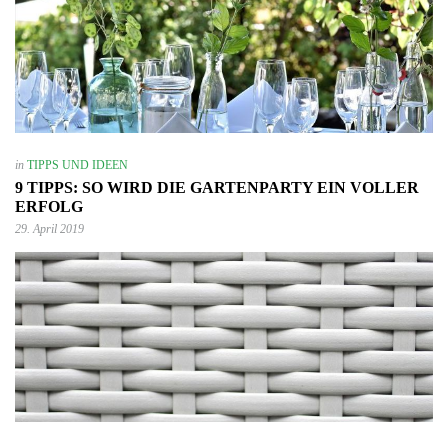
in
TIPPS UND IDEEN
9 TIPPS: SO WIRD DIE GARTENPARTY EIN VOLLER
ERFOLG
29. April 2019