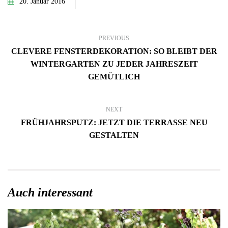
20. Januar 2016
PREVIOUS
CLEVERE FENSTERDEKORATION: SO BLEIBT DER
WINTERGARTEN ZU JEDER JAHRESZEIT
GEMÜTLICH
NEXT
FRÜHJAHRSPUTZ: JETZT DIE TERRASSE NEU
GESTALTEN
Auch interessant