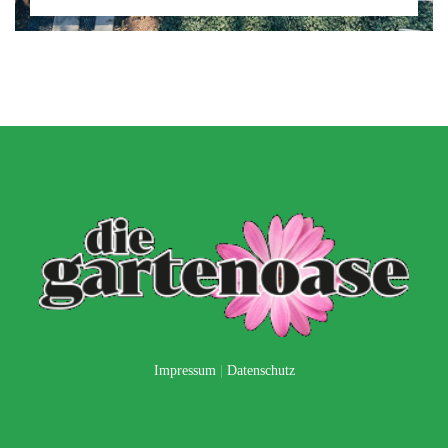
Impressum
|
Datenschutz