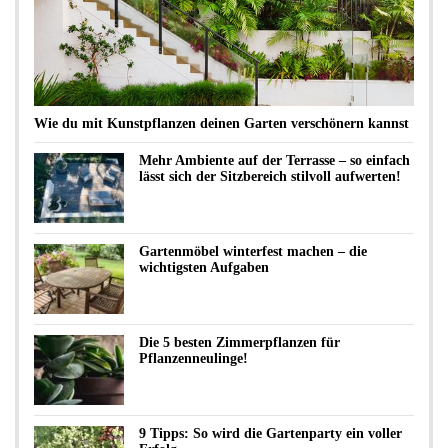
Wie du mit Kunstpflanzen deinen Garten verschönern kannst
Mehr Ambiente auf der Terrasse – so einfach
lässt sich der Sitzbereich stilvoll aufwerten!
Gartenmöbel winterfest machen – die
wichtigsten Aufgaben
Die 5 besten Zimmerpflanzen für
Pflanzenneulinge!
9 Tipps: So wird die Gartenparty ein voller