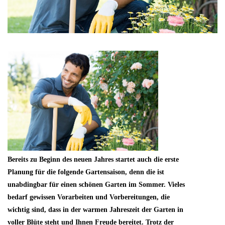
Bereits zu Beginn des neuen Jahres startet auch die erste
Planung für die folgende Gartensaison, denn die ist
unabdingbar für einen schönen Garten im Sommer. Vieles
bedarf gewissen Vorarbeiten und Vorbereitungen, die
wichtig sind, dass in der warmen Jahreszeit der Garten in
voller Blüte steht und Ihnen Freude bereitet. Trotz der