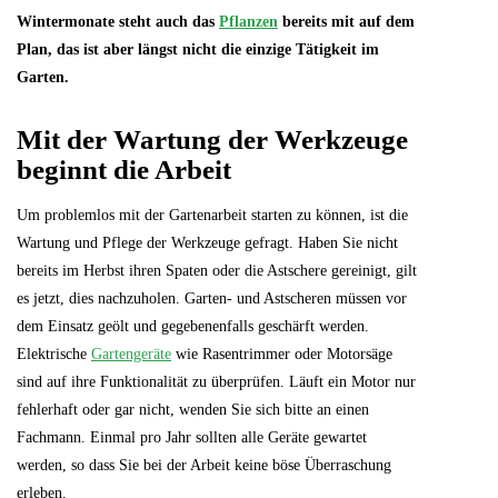
Wintermonate steht auch das
Pflanzen
bereits mit auf dem
Plan, das ist aber längst nicht die einzige Tätigkeit im
Garten.
Mit der Wartung der Werkzeuge
beginnt die Arbeit
Um problemlos mit der Gartenarbeit starten zu können, ist die
Wartung und Pflege der Werkzeuge gefragt. Haben Sie nicht
bereits im Herbst ihren Spaten oder die Astschere gereinigt, gilt
es jetzt, dies nachzuholen. Garten- und Astscheren müssen vor
dem Einsatz geölt und gegebenenfalls geschärft werden.
Elektrische
Gartengeräte
wie Rasentrimmer oder Motorsäge
sind auf ihre Funktionalität zu überprüfen. Läuft ein Motor nur
fehlerhaft oder gar nicht, wenden Sie sich bitte an einen
Fachmann. Einmal pro Jahr sollten alle Geräte gewartet
werden, so dass Sie bei der Arbeit keine böse Überraschung
erleben.