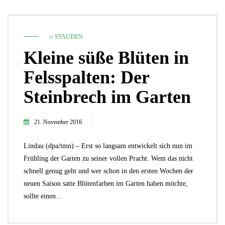
in
STAUDEN
Kleine süße Blüten in
Felsspalten: Der
Steinbrech im Garten
21. November 2016
Lindau (dpa/tmn) – Erst so langsam entwickelt sich nun im
Frühling der Garten zu seiner vollen Pracht. Wem das nicht
schnell genug geht und wer schon in den ersten Wochen der
neuen Saison satte Blütenfarben im Garten haben möchte,
sollte einen…