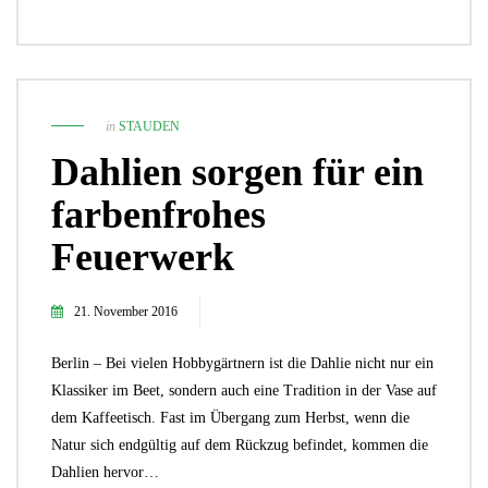
in
STAUDEN
Dahlien sorgen für ein
farbenfrohes
Feuerwerk
21. November 2016
Berlin – Bei vielen Hobbygärtnern ist die Dahlie nicht nur ein
Klassiker im Beet, sondern auch eine Tradition in der Vase auf
dem Kaffeetisch. Fast im Übergang zum Herbst, wenn die
Natur sich endgültig auf dem Rückzug befindet, kommen die
Dahlien hervor…