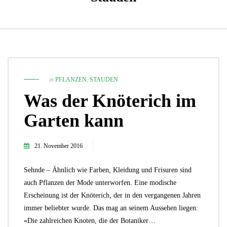
in
PFLANZEN
,
STAUDEN
Was der Knöterich im
Garten kann
21. November 2016
Sehnde – Ähnlich wie Farben, Kleidung und Frisuren sind
auch Pflanzen der Mode unterworfen. Eine modische
Erscheinung ist der Knöterich, der in den vergangenen Jahren
immer beliebter wurde. Das mag an seinem Aussehen liegen:
«Die zahlreichen Knoten, die der Botaniker…