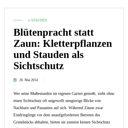
in
STAUDEN
Blütenpracht statt
Zaun: Kletterpflanzen
und Stauden als
Sichtschutz
26. Mai 2014
Wer seine Mußestunden im eigenen Garten genießt, zieht ohne
einen Sichtschutz oft ungewollt neugierige Blicke von
Nachbarn und Passanten auf sich. Während Zäune zwar
Eindringlinge vor dem unaufgeforderten Betreten des
Grundstücks abhalten, bieten sie zumeist keinen Sichtschutz