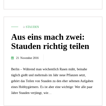
in
STAUDEN
Aus eins mach zwei:
Stauden richtig teilen
21. November 2016
Berlin – Während man wöchentlich Rasen mäht, beinahe
täglich gießt und mehrmals im Jahr neue Pflanzen setzt,
gehört das Teilen von Stauden zu den eher seltenen Aufgaben
eines Hobbygärtners. Es ist aber eine wichtige: Wer alle paar
Jahre Stauden verjüngt, wie…