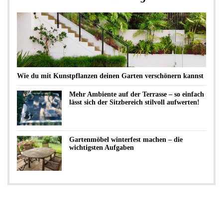
Wie du mit Kunstpflanzen deinen Garten verschönern kannst
Mehr Ambiente auf der Terrasse – so einfach
lässt sich der Sitzbereich stilvoll aufwerten!
Gartenmöbel winterfest machen – die
wichtigsten Aufgaben