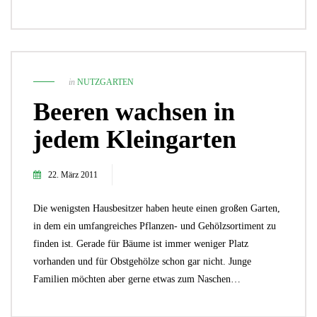
in
NUTZGARTEN
Beeren wachsen in
jedem Kleingarten
22. März 2011
Die wenigsten Hausbesitzer haben heute einen großen Garten,
in dem ein umfangreiches Pflanzen- und Gehölzsortiment zu
finden ist. Gerade für Bäume ist immer weniger Platz
vorhanden und für Obstgehölze schon gar nicht. Junge
Familien möchten aber gerne etwas zum Naschen…