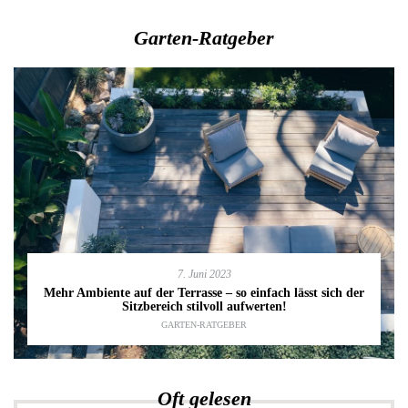
Garten-Ratgeber
7. Juni 2023
Mehr Ambiente auf der Terrasse – so einfach lässt sich der
Sitzbereich stilvoll aufwerten!
GARTEN-RATGEBER
Oft gelesen