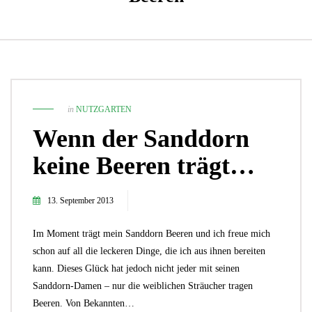
in
NUTZGARTEN
Wenn der Sanddorn
keine Beeren trägt…
13. September 2013
Im Moment trägt mein Sanddorn Beeren und ich freue mich
schon auf all die leckeren Dinge, die ich aus ihnen bereiten
kann. Dieses Glück hat jedoch nicht jeder mit seinen
Sanddorn-Damen – nur die weiblichen Sträucher tragen
Beeren. Von Bekannten…