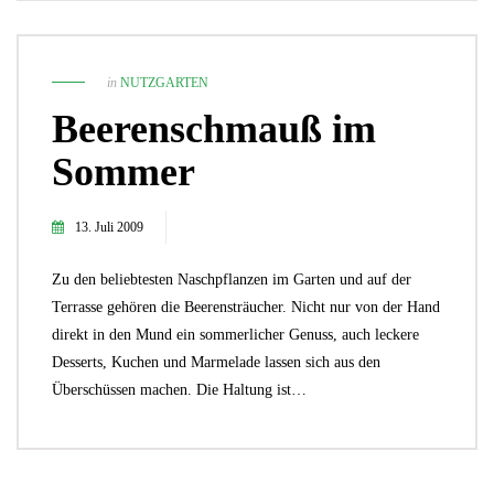
in
NUTZGARTEN
Beerenschmauß im
Sommer
13. Juli 2009
Zu den beliebtesten Naschpflanzen im Garten und auf der
Terrasse gehören die Beerensträucher. Nicht nur von der Hand
direkt in den Mund ein sommerlicher Genuss, auch leckere
Desserts, Kuchen und Marmelade lassen sich aus den
Überschüssen machen. Die Haltung ist…