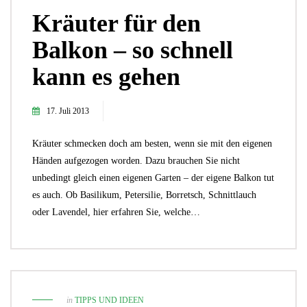
Kräuter für den
Balkon – so schnell
kann es gehen
17. Juli 2013
Kräuter schmecken doch am besten, wenn sie mit den eigenen
Händen aufgezogen worden. Dazu brauchen Sie nicht
unbedingt gleich einen eigenen Garten – der eigene Balkon tut
es auch. Ob Basilikum, Petersilie, Borretsch, Schnittlauch
oder Lavendel, hier erfahren Sie, welche…
in
TIPPS UND IDEEN