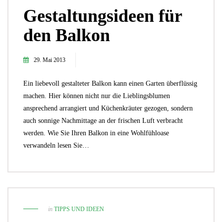
Gestaltungsideen für
den Balkon
29. Mai 2013
Ein liebevoll gestalteter Balkon kann einen Garten überflüssig
machen. Hier können nicht nur die Lieblingsblumen
ansprechend arrangiert und Küchenkräuter gezogen, sondern
auch sonnige Nachmittage an der frischen Luft verbracht
werden. Wie Sie Ihren Balkon in eine Wohlfühloase
verwandeln lesen Sie…
in
TIPPS UND IDEEN