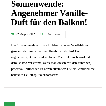
Sonnenwende:
Angenehmer Vanille-
Duft für den Balkon!
22. August 2012
1 Kommentar
Die Sonnenwende wird auch Heliotrop oder Vanilleblume
genannt, da ihre Blüten Vanille-ähnlich duften! Ein
angenehmer, starker und süßlicher Vanille-Geruch wird auf
dem Balkon verströmt, wenn man diesen mit den hübschen,
prachtvoll blühenden Pflanzen ausstattet! Die als Vanilleblume
bekannte Heliotropium arborescens…