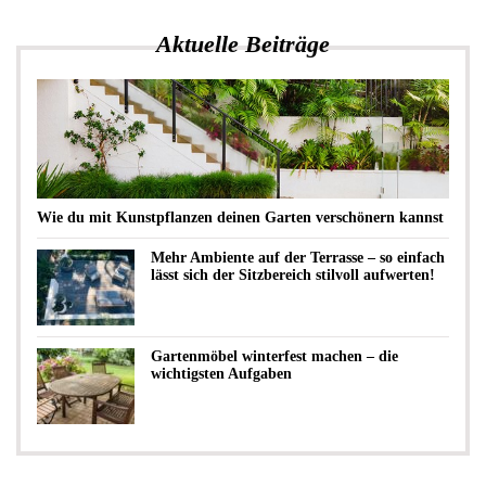
Aktuelle Beiträge
Wie du mit Kunstpflanzen deinen Garten verschönern kannst
Mehr Ambiente auf der Terrasse – so einfach
lässt sich der Sitzbereich stilvoll aufwerten!
Gartenmöbel winterfest machen – die
wichtigsten Aufgaben