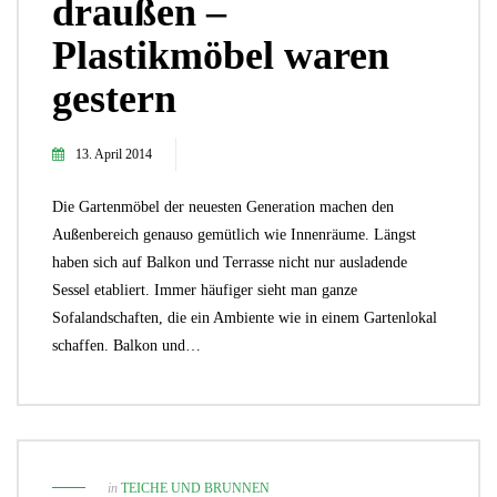
draußen –
Plastikmöbel waren
gestern
13. April 2014
Die Gartenmöbel der neuesten Generation machen den
Außenbereich genauso gemütlich wie Innenräume. Längst
haben sich auf Balkon und Terrasse nicht nur ausladende
Sessel etabliert. Immer häufiger sieht man ganze
Sofalandschaften, die ein Ambiente wie in einem Gartenlokal
schaffen. Balkon und…
in
TEICHE UND BRUNNEN