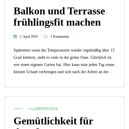
Balkon und Terrasse
frühlingsfit machen
2. April 2019
1 Kommentar
Spätestens wenn die Temperaturen wieder regelmäßig über 15
Grad klettern, zieht es viele in die grüne Oase. Glücklich ist,
wer einen eigenen Garten hat. Hier kann man jeden Tag einen
kleinen Urlaub verbringen und sich nach der Arbeit an der…
in
GARTENPFLEGE
Gemütlichkeit für