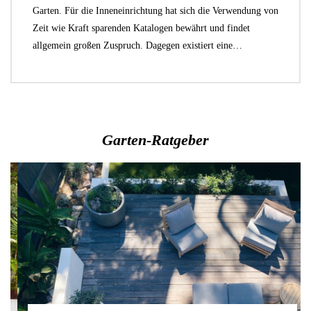
Garten. Für die Inneneinrichtung hat sich die Verwendung von
Zeit wie Kraft sparenden Katalogen bewährt und findet
allgemein großen Zuspruch. Dagegen existiert eine…
Garten-Ratgeber