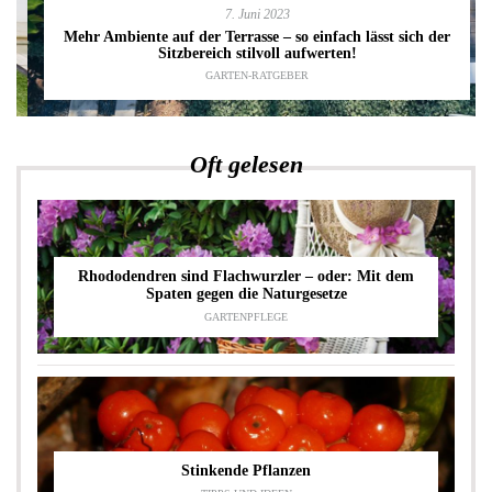
7. Juni 2023
Mehr Ambiente auf der Terrasse – so einfach lässt sich der
Sitzbereich stilvoll aufwerten!
GARTEN-RATGEBER
Oft gelesen
Rhododendren sind Flachwurzler – oder: Mit dem
Spaten gegen die Naturgesetze
GARTENPFLEGE
Stinkende Pflanzen