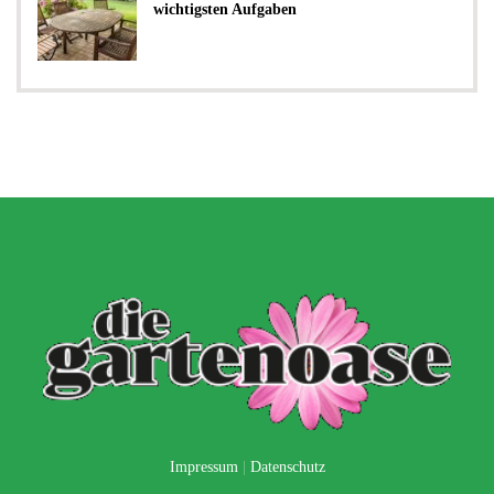
wichtigsten Aufgaben
Impressum
|
Datenschutz