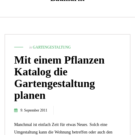
in
GARTENGESTALTUNG
Mit einem Pflanzen
Katalog die
Gartengestaltung
planen
9. September 2011
Manchmal ist einfach Zeit für etwas Neues. Solch eine
Umgestaltung kann die Wohnung betreffen oder auch den