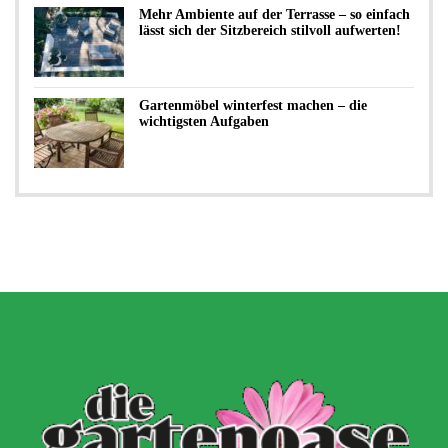
Mehr Ambiente auf der Terrasse – so einfach
lässt sich der Sitzbereich stilvoll aufwerten!
Gartenmöbel winterfest machen – die
wichtigsten Aufgaben