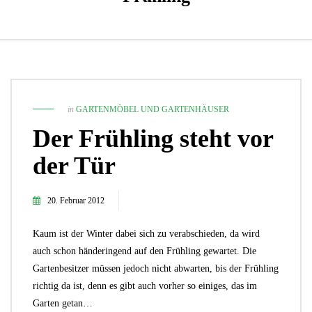
in
GARTENMÖBEL UND GARTENHÄUSER
Der Frühling steht vor
der Tür
20. Februar 2012
Kaum ist der Winter dabei sich zu verabschieden, da wird
auch schon händeringend auf den Frühling gewartet. Die
Gartenbesitzer müssen jedoch nicht abwarten, bis der Frühling
richtig da ist, denn es gibt auch vorher so einiges, das im
Garten getan…