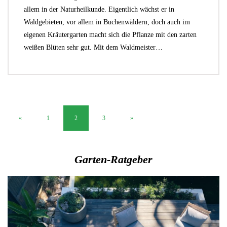
allem in der Naturheilkunde. Eigentlich wächst er in
Waldgebieten, vor allem in Buchenwäldern, doch auch im
eigenen Kräutergarten macht sich die Pflanze mit den zarten
weißen Blüten sehr gut. Mit dem Waldmeister…
«
1
2
3
»
Garten-Ratgeber