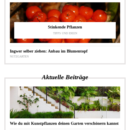
Stinkende Pflanzen
TIPPS UND IDEEN
Ingwer selber ziehen: Anbau im Blumentopf
NUTZGARTEN
Aktuelle Beiträge
Wie du mit Kunstpflanzen deinen Garten verschönern kannst