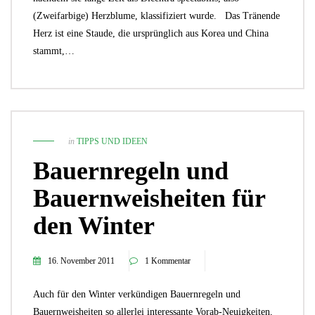
(Zweifarbige) Herzblume, klassifiziert wurde. Das Tränende
Herz ist eine Staude, die ursprünglich aus Korea und China
stammt,…
in
TIPPS UND IDEEN
Bauernregeln und
Bauernweisheiten für
den Winter
16. November 2011
1 Kommentar
Auch für den Winter verkündigen Bauernregeln und
Bauernweisheiten so allerlei interessante Vorab-Neuigkeiten,