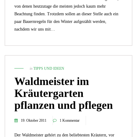
von denen heutzutage die meisten jedoch kaum mehr
Beachtung finden. Trotzdem sollen an dieser Stelle auch ein
paar Bauernregeln für den Winter aufgezählt werden,
nachdem wir uns mit…
in
TIPPS UND IDEEN
Waldmeister im
Kräutergarten
pflanzen und pflegen
19. Oktober 2011
1 Kommentar
Der Waldmeister gehört zu den beliebtesten Kräutern, vor