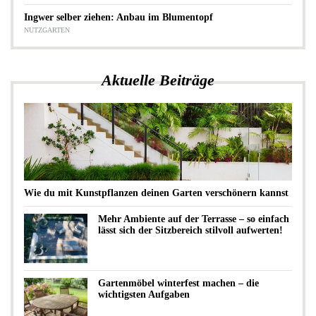
Ingwer selber ziehen: Anbau im Blumentopf
NUTZGARTEN
Aktuelle Beiträge
Wie du mit Kunstpflanzen deinen Garten verschönern kannst
Mehr Ambiente auf der Terrasse – so einfach
lässt sich der Sitzbereich stilvoll aufwerten!
Gartenmöbel winterfest machen – die
wichtigsten Aufgaben