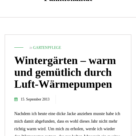
in
GARTENPFLEGE
Wintergärten – warm
und gemütlich durch
Luft-Wärmepumpen
15. September 2013
Nachdem ich heute eine dicke Jacke anziehen musste habe ich
mich damit abgefunden, dass es wohl dieses Jahr nicht mehr
richtig warm wird. Um mich zu erholen, werde ich wieder