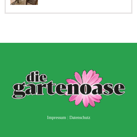
Impressum
|
Datenschutz