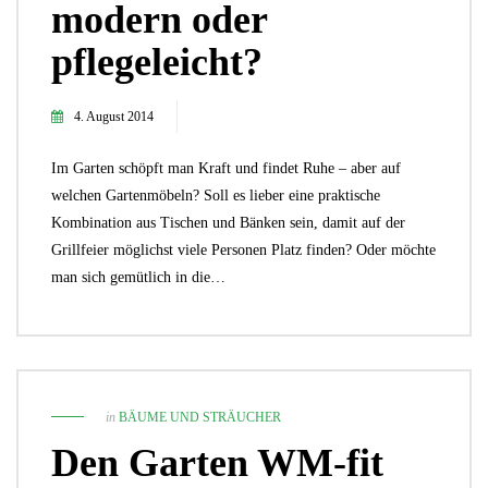
modern oder
pflegeleicht?
4. August 2014
Im Garten schöpft man Kraft und findet Ruhe – aber auf
welchen Gartenmöbeln? Soll es lieber eine praktische
Kombination aus Tischen und Bänken sein, damit auf der
Grillfeier möglichst viele Personen Platz finden? Oder möchte
man sich gemütlich in die…
in
BÄUME UND STRÄUCHER
Den Garten WM-fit