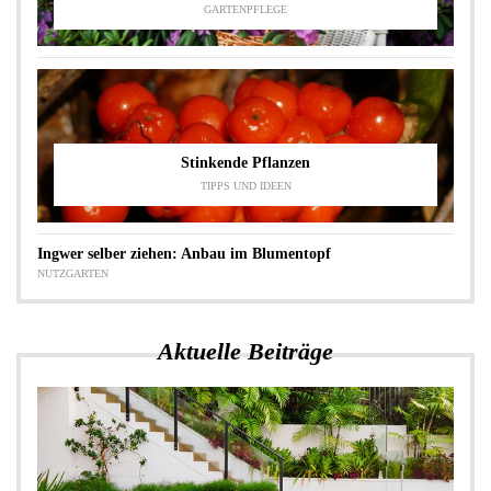
GARTENPFLEGE
Stinkende Pflanzen
TIPPS UND IDEEN
Ingwer selber ziehen: Anbau im Blumentopf
NUTZGARTEN
Aktuelle Beiträge