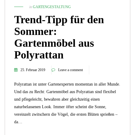
in
GARTENGESTALTUNG
Trend-Tipp für den
Sommer:
Gartenmöbel aus
Polyrattan
25. Februar 2019
Leave a comment
Polyrattan ist unter Gartenexperten momentan in aller Munde.
Und das zu Recht: Gartenmöbel aus Polyrattan sind flexibel
und pflegeleicht, bewahren aber gleichzeitig einen
naturbelassenen Look. Immer öfter scheint die Sonne,
vereinzelt zwitschern die Vögel, die ersten Blüten sprießen –
da…