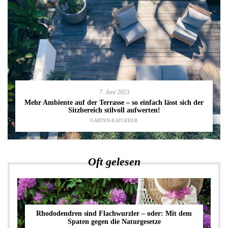
7. Juni 2023
Mehr Ambiente auf der Terrasse – so einfach lässt sich der
Sitzbereich stilvoll aufwerten!
GARTEN-RATGEBER
Oft gelesen
Rhododendren sind Flachwurzler – oder: Mit dem
Spaten gegen die Naturgesetze