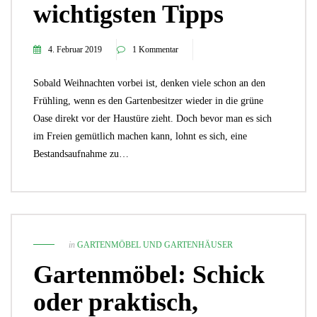
wichtigsten Tipps
4. Februar 2019
1 Kommentar
Sobald Weihnachten vorbei ist, denken viele schon an den
Frühling, wenn es den Gartenbesitzer wieder in die grüne
Oase direkt vor der Haustüre zieht. Doch bevor man es sich
im Freien gemütlich machen kann, lohnt es sich, eine
Bestandsaufnahme zu…
in
GARTENMÖBEL UND GARTENHÄUSER
Gartenmöbel: Schick
oder praktisch,