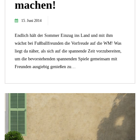
machen!
15. Juni 2014
Endlich hält der Sommer Einzug ins Land und mit ihm
wächst bei Fußballfreunden die Vorfreude auf die WM! Was
liegt da näher, als sich auf die spannende Zeit vorzubereiten,
um die bevorstehenden spannenden Spiele gemeinsam mit
Freunden ausgiebig genießen zu…