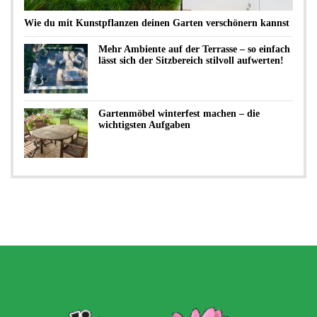
Wie du mit Kunstpflanzen deinen Garten verschönern kannst
Mehr Ambiente auf der Terrasse – so einfach
lässt sich der Sitzbereich stilvoll aufwerten!
Gartenmöbel winterfest machen – die
wichtigsten Aufgaben