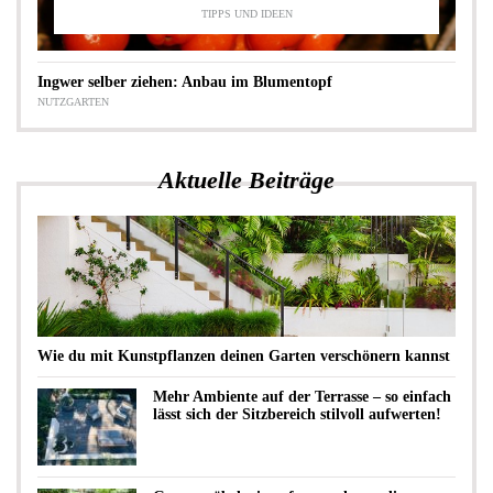
TIPPS UND IDEEN
Ingwer selber ziehen: Anbau im Blumentopf
NUTZGARTEN
Aktuelle Beiträge
Wie du mit Kunstpflanzen deinen Garten verschönern kannst
Mehr Ambiente auf der Terrasse – so einfach
lässt sich der Sitzbereich stilvoll aufwerten!