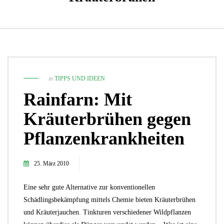
in
TIPPS UND IDEEN
Rainfarn: Mit
Kräuterbrühen gegen
Pflanzenkrankheiten
25. März 2010
Eine sehr gute Alternative zur konventionellen
Schädlingsbekämpfung mittels Chemie bieten Kräuterbrühen
und Kräuterjauchen. Tinkturen verschiedener Wildpflanzen