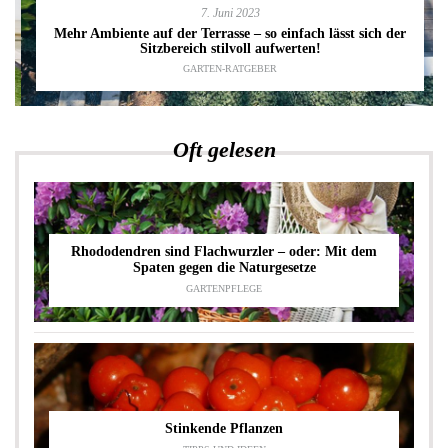
7. Juni 2023
Mehr Ambiente auf der Terrasse – so einfach lässt sich der
Sitzbereich stilvoll aufwerten!
GARTEN-RATGEBER
Oft gelesen
Rhododendren sind Flachwurzler – oder: Mit dem
Spaten gegen die Naturgesetze
GARTENPFLEGE
Stinkende Pflanzen