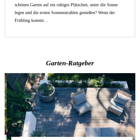
schönen Garten auf ein ruhiges Plätzchen, unter die Sonne
legen und die ersten Sonnenstrahlen genießen? Wenn der
Frühling kommt…
Garten-Ratgeber