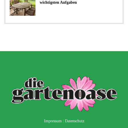
wichtigsten Aufgaben
Impressum
|
Datenschutz