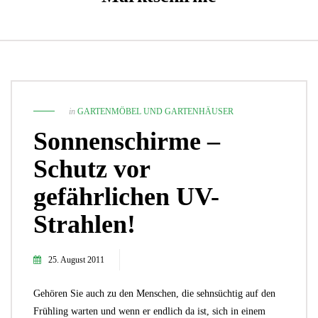
in
GARTENMÖBEL UND GARTENHÄUSER
Sonnenschirme –
Schutz vor
gefährlichen UV-
Strahlen!
25. August 2011
Gehören Sie auch zu den Menschen, die sehnsüchtig auf den
Frühling warten und wenn er endlich da ist, sich in einem