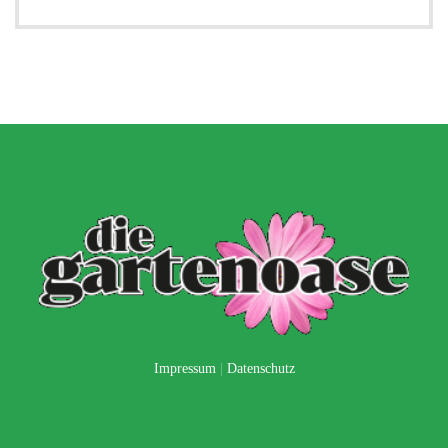
Impressum
|
Datenschutz