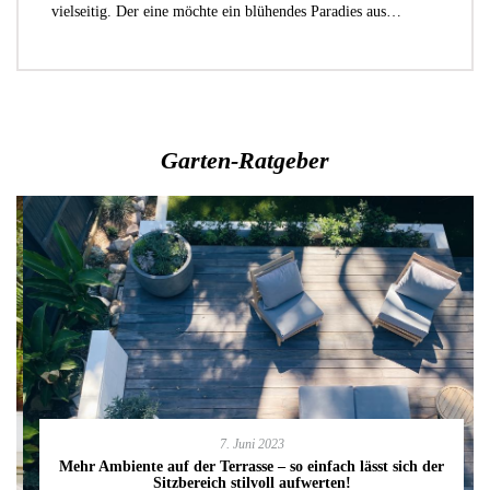
vielseitig. Der eine möchte ein blühendes Paradies aus…
Garten-Ratgeber
7. Juni 2023
Mehr Ambiente auf der Terrasse – so einfach lässt sich der
Sitzbereich stilvoll aufwerten!