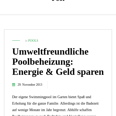
in
POOLS
Umweltfreundliche
Poolbeheizung:
Energie & Geld sparen
29. November 2013
Der eigene Swimmingpool im Garten bietet Spaß und
Erholung für die ganze Familie. Allerdings ist die Badezeit
auf wenige Monate im Jahr begrenzt. Abhilfe schaffen