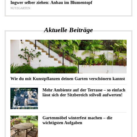
Ingwer selber ziehen: Anbau im Blumentopf
NUTZGARTEN
Aktuelle Beiträge
Wie du mit Kunstpflanzen deinen Garten verschönern kannst
Mehr Ambiente auf der Terrasse – so einfach
lässt sich der Sitzbereich stilvoll aufwerten!
Gartenmöbel winterfest machen – die
wichtigsten Aufgaben