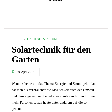
in
GARTENGESTALTUNG
Solartechnik für den
Garten
30. April 2012
Wenn es heute um das Thema Energie und Strom geht, dann
hat man als Verbraucher die Möglichkeit auch der Umwelt
und dem eigenen Geldbeutel etwas Gutes zu tun und immer
mehr Personen setzen heute unter anderem auf die so
genannte…