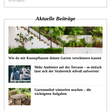
NUTZGARTEN
Aktuelle Beiträge
Wie du mit Kunstpflanzen deinen Garten verschönern kannst
Mehr Ambiente auf der Terrasse – so einfach
lässt sich der Sitzbereich stilvoll aufwerten!
Gartenmöbel winterfest machen – die
wichtigsten Aufgaben