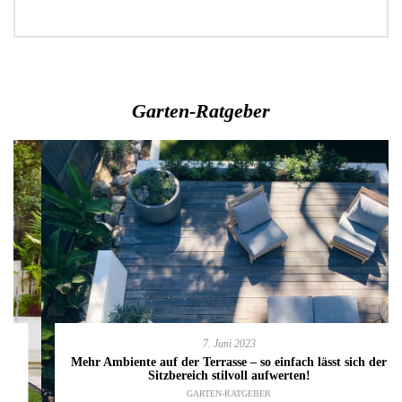
Garten-Ratgeber
7. Juni 2023
Mehr Ambiente auf der Terrasse – so einfach lässt sich der
Sitzbereich stilvoll aufwerten!
GARTEN-RATGEBER