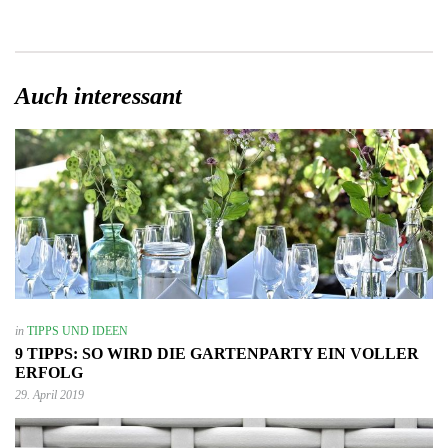
Auch interessant
in
TIPPS UND IDEEN
9 TIPPS: SO WIRD DIE GARTENPARTY EIN VOLLER
ERFOLG
29. April 2019