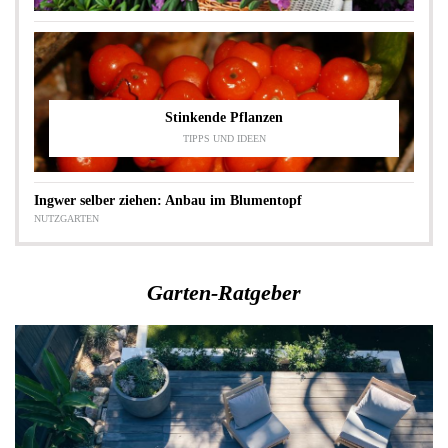
Stinkende Pflanzen
TIPPS UND IDEEN
Ingwer selber ziehen: Anbau im Blumentopf
NUTZGARTEN
Garten-Ratgeber