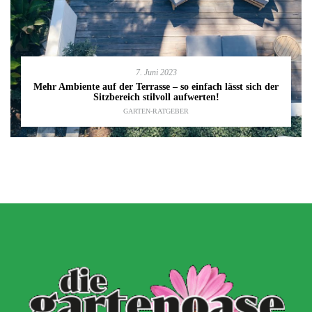
7. Juni 2023
Mehr Ambiente auf der Terrasse – so einfach lässt sich der
Sitzbereich stilvoll aufwerten!
GARTEN-RATGEBER