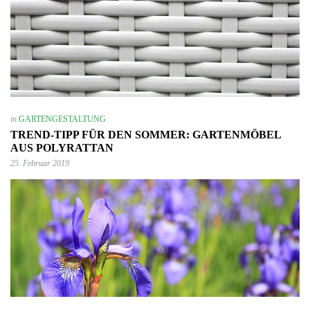
in
GARTENGESTALTUNG
TREND-TIPP FÜR DEN SOMMER: GARTENMÖBEL
AUS POLYRATTAN
25. Februar 2019