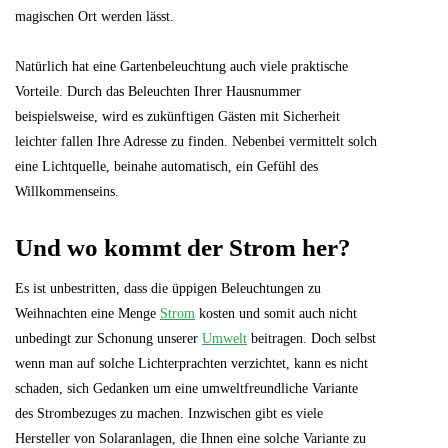
magischen Ort werden lässt.
Natürlich hat eine Gartenbeleuchtung auch viele praktische
Vorteile. Durch das Beleuchten Ihrer Hausnummer
beispielsweise, wird es zukünftigen Gästen mit Sicherheit
leichter fallen Ihre Adresse zu finden. Nebenbei vermittelt solch
eine Lichtquelle, beinahe automatisch, ein Gefühl des
Willkommenseins.
Und wo kommt der Strom her?
Es ist unbestritten, dass die üppigen Beleuchtungen zu
Weihnachten eine Menge
Strom
kosten und somit auch nicht
unbedingt zur Schonung unserer
Umwelt
beitragen. Doch selbst
wenn man auf solche Lichterprachten verzichtet, kann es nicht
schaden, sich Gedanken um eine umweltfreundliche Variante
des Strombezuges zu machen. Inzwischen gibt es viele
Hersteller von Solaranlagen, die Ihnen eine solche Variante zu