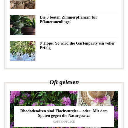
Die 5 besten Zimmerpflanzen für
Pflanzenneulinge!
9 Tipps: So wird die Gartenparty ein voller
Erfolg
Oft gelesen
Rhododendren sind Flachwurzler – oder: Mit dem
Spaten gegen die Naturgesetze
GARTENPFLEGE