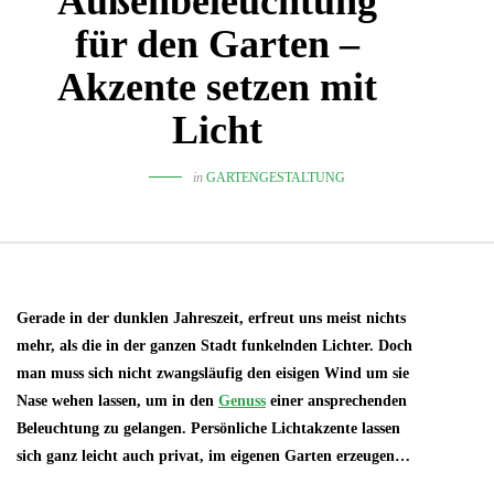
Außenbeleuchtung
für den Garten –
Akzente setzen mit
Licht
in
GARTENGESTALTUNG
Gerade in der dunklen Jahreszeit, erfreut uns meist nichts
mehr, als die in der ganzen Stadt funkelnden Lichter. Doch
man muss sich nicht zwangsläufig den eisigen Wind um sie
Nase wehen lassen, um in den
Genuss
einer ansprechenden
Beleuchtung zu gelangen. Persönliche Lichtakzente lassen
sich ganz leicht auch privat, im eigenen Garten erzeugen…