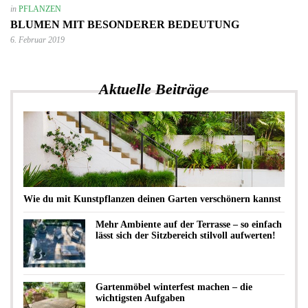
in
PFLANZEN
BLUMEN MIT BESONDERER BEDEUTUNG
6. Februar 2019
Aktuelle Beiträge
Wie du mit Kunstpflanzen deinen Garten verschönern kannst
Mehr Ambiente auf der Terrasse – so einfach
lässt sich der Sitzbereich stilvoll aufwerten!
Gartenmöbel winterfest machen – die
wichtigsten Aufgaben