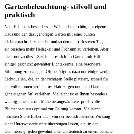
Gartenbeleuchtung- stilvoll und
praktisch
Natürlich ist es besonders an Weihnachten schön, das eigene
Haus und den dazugehörigen Garten mit einer bunten
Lichterpracht einzukleiden und so den meist finsteren Tagen,
ein bisschen mehr Helligkeit und Frohsinn zu verleihen. Aber
nicht nur zu dieser Zeit lohnt es sich im Garten, mit Hilfe
einiger geschickt gewählter Lichtakzente, eine besondere
Stimmung zu erzeugen. Oft benötigt es dazu nur einige wenige
Lichtquellen, die, an der richtigen Stelle platziert, schnell für
ein vollkommen verändertes Flair sorgen und dem Haus einen
ganz eigenen Stil verleihen. Vielleicht ist es Ihnen besonders
wichtig, dass das mit Mühe herangezüchtete, prachtvolle
Blumenbeet stets optimal zur Geltung kommt. Vielleicht
möchten Sie sich aber auch von der beeindruckenden Wirkung
einer Unterwasserleuchte überzeugen lassen, die, in der
Dämmerung, jeden gewöhnlichen Gartenteich zu einem beinahe