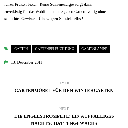
fairen Preisen bieten. Reine Sonnenenergie sorgt dann
zuverlässig für das Wohlfühlen im eigenen Garten, völlig ohne
schlechtes Gewissen. Überzeugen Sie sich selbst!
GARTEN
GARTENBELEUCHTUNG
GARTENLAMPE
13. Dezember 2011
PREVIOUS
GARTENMÖBEL FÜR DEN WINTERGARTEN
NEXT
DIE ENGELSTROMPETE: EIN AUFFÄLLIGES
NACHTSCHATTENGEWÄCHS