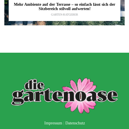
Mehr Ambiente auf der Terrasse – so einfach lässt sich der
Sitzbereich stilvoll aufwerten!
GARTEN-RATGEBER
Impressum
|
Datenschutz