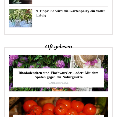
9 Tipps: So wird die Gartenparty ein voller
Erfolg
Oft gelesen
Rhododendren sind Flachwurzler – oder: Mit dem
Spaten gegen die Naturgesetze
GARTENPFLEGE