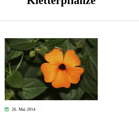
Kletterpflanze
26. Mai 2014