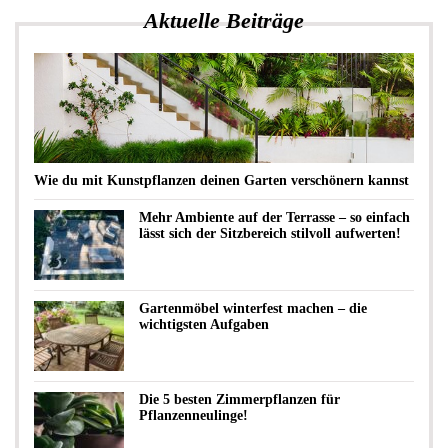
Aktuelle Beiträge
Wie du mit Kunstpflanzen deinen Garten verschönern kannst
Mehr Ambiente auf der Terrasse – so einfach
lässt sich der Sitzbereich stilvoll aufwerten!
Gartenmöbel winterfest machen – die
wichtigsten Aufgaben
Die 5 besten Zimmerpflanzen für
Pflanzenneulinge!