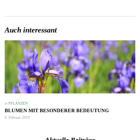
Auch interessant
in
PFLANZEN
BLUMEN MIT BESONDERER BEDEUTUNG
6. Februar 2019
Aktuelle Beiträge