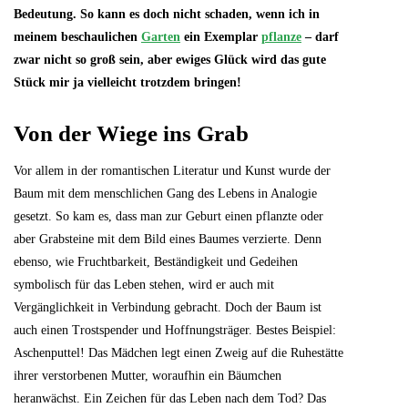
Bedeutung. So kann es doch nicht schaden, wenn ich in
meinem beschaulichen
Garten
ein Exemplar
pflanze
– darf
zwar nicht so groß sein, aber ewiges Glück wird das gute
Stück mir ja vielleicht trotzdem bringen!
Von der Wiege ins Grab
Vor allem in der romantischen Literatur und Kunst wurde der
Baum mit dem menschlichen Gang des Lebens in Analogie
gesetzt. So kam es, dass man zur Geburt einen pflanzte oder
aber Grabsteine mit dem Bild eines Baumes verzierte. Denn
ebenso, wie Fruchtbarkeit, Beständigkeit und Gedeihen
symbolisch für das Leben stehen, wird er auch mit
Vergänglichkeit in Verbindung gebracht. Doch der Baum ist
auch einen Trostspender und Hoffnungsträger. Bestes Beispiel:
Aschenputtel! Das Mädchen legt einen Zweig auf die Ruhestätte
ihrer verstorbenen Mutter, woraufhin ein Bäumchen
heranwächst. Ein Zeichen für das Leben nach dem Tod? Das