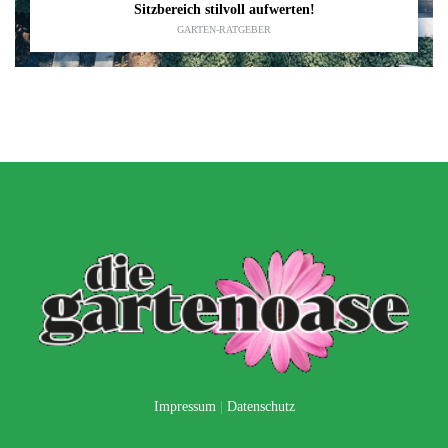
Sitzbereich stilvoll aufwerten!
GARTEN-RATGEBER
Impressum
|
Datenschutz