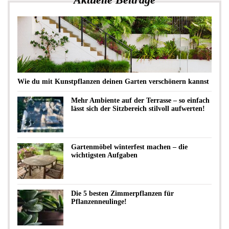
Wie du mit Kunstpflanzen deinen Garten verschönern kannst
Mehr Ambiente auf der Terrasse – so einfach
lässt sich der Sitzbereich stilvoll aufwerten!
Gartenmöbel winterfest machen – die
wichtigsten Aufgaben
Die 5 besten Zimmerpflanzen für
Pflanzenneulinge!