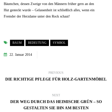
Bäumchen, dessen Zweige von den Männern früher gern an den
Hut gesteckt wurde – Gelassenheit ist schließlich alles, wenn ein
Fremder der Herzdame unter den Rock schaut!
BAUM
BEDEUTUNG
SYMBOL
22. Januar 2014
PREVIOUS
DIE RICHTIGE PFLEGE FÜR HOLZ-GARTENMÖBEL
NEXT
DER WEG DURCH DAS HEIMISCHE GRÜN – SO
GESTALTEN SIE IHN AM BESTEN