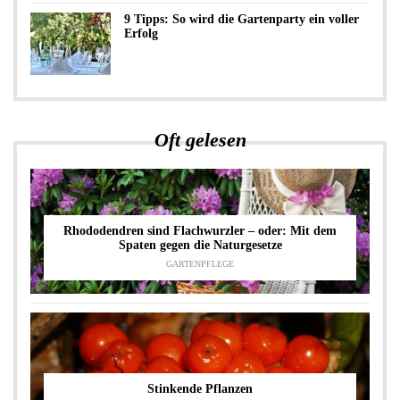
9 Tipps: So wird die Gartenparty ein voller
Erfolg
Oft gelesen
Rhododendren sind Flachwurzler – oder: Mit dem
Spaten gegen die Naturgesetze
GARTENPFLEGE
Stinkende Pflanzen