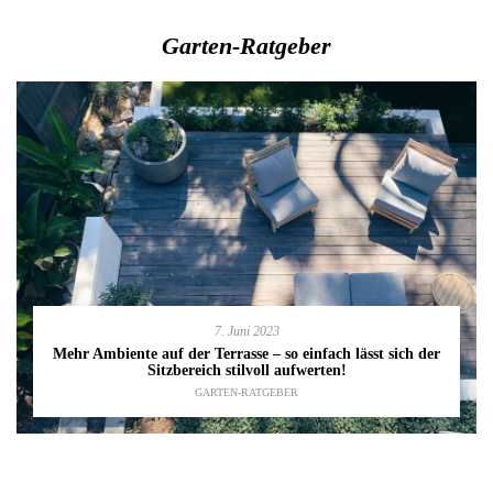
Garten-Ratgeber
7. Juni 2023
Mehr Ambiente auf der Terrasse – so einfach lässt sich der
Sitzbereich stilvoll aufwerten!
GARTEN-RATGEBER