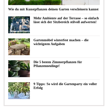
Wie du mit Kunstpflanzen deinen Garten verschönern kannst
Mehr Ambiente auf der Terrasse – so einfach
lässt sich der Sitzbereich stilvoll aufwerten!
Gartenmöbel winterfest machen – die
wichtigsten Aufgaben
Die 5 besten Zimmerpflanzen für
Pflanzenneulinge!
9 Tipps: So wird die Gartenparty ein voller
Erfolg