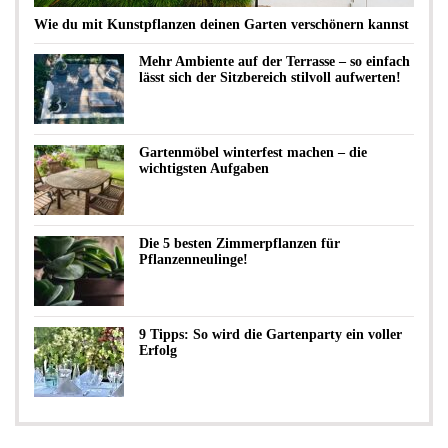
Wie du mit Kunstpflanzen deinen Garten verschönern kannst
Mehr Ambiente auf der Terrasse – so einfach
lässt sich der Sitzbereich stilvoll aufwerten!
Gartenmöbel winterfest machen – die
wichtigsten Aufgaben
Die 5 besten Zimmerpflanzen für
Pflanzenneulinge!
9 Tipps: So wird die Gartenparty ein voller
Erfolg