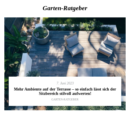
Garten-Ratgeber
7. Juni 2023
Mehr Ambiente auf der Terrasse – so einfach lässt sich der
Sitzbereich stilvoll aufwerten!
GARTEN-RATGEBER