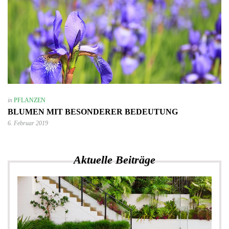
in
PFLANZEN
BLUMEN MIT BESONDERER BEDEUTUNG
6. Februar 2019
Aktuelle Beiträge