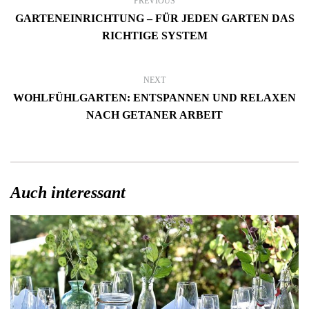
PREVIOUS
GARTENEINRICHTUNG – FÜR JEDEN GARTEN DAS
RICHTIGE SYSTEM
NEXT
WOHLFÜHLGARTEN: ENTSPANNEN UND RELAXEN
NACH GETANER ARBEIT
Auch interessant