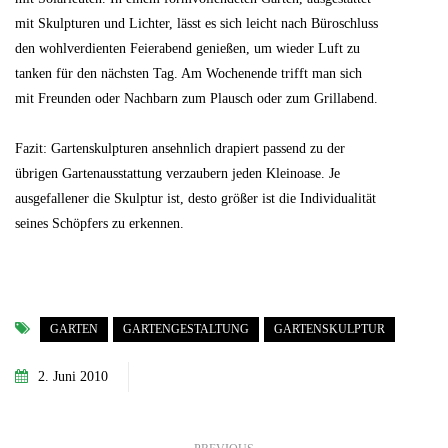
mit Skulpturen und Lichter, lässt es sich leicht nach Büroschluss
den wohlverdienten Feierabend genießen, um wieder Luft zu
tanken für den nächsten Tag. Am Wochenende trifft man sich
mit Freunden oder Nachbarn zum Plausch oder zum Grillabend.
Fazit: Gartenskulpturen ansehnlich drapiert passend zu der
übrigen Gartenausstattung verzaubern jeden Kleinoase. Je
ausgefallener die Skulptur ist, desto größer ist die Individualität
seines Schöpfers zu erkennen.
GARTEN
GARTENGESTALTUNG
GARTENSKULPTUR
2. Juni 2010