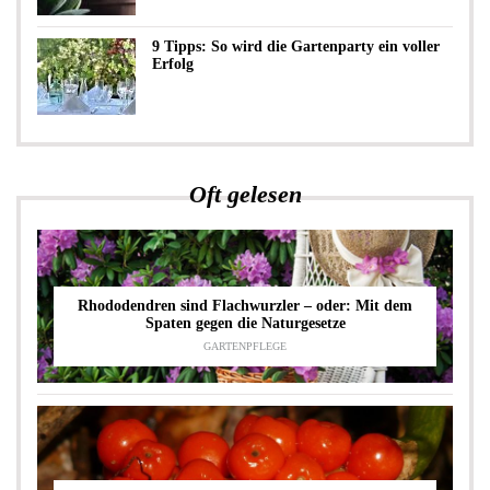
9 Tipps: So wird die Gartenparty ein voller
Erfolg
Oft gelesen
Rhododendren sind Flachwurzler – oder: Mit dem
Spaten gegen die Naturgesetze
GARTENPFLEGE