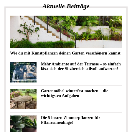
Aktuelle Beiträge
Wie du mit Kunstpflanzen deinen Garten verschönern kannst
Mehr Ambiente auf der Terrasse – so einfach
lässt sich der Sitzbereich stilvoll aufwerten!
Gartenmöbel winterfest machen – die
wichtigsten Aufgaben
Die 5 besten Zimmerpflanzen für
Pflanzenneulinge!