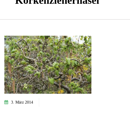
Korkenzieherhasel
3. März 2014