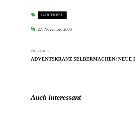
GARTENBAU
27. November 2008
PREVIOUS
ADVENTSKRANZ SELBERMACHEN: NEUE 
Auch interessant