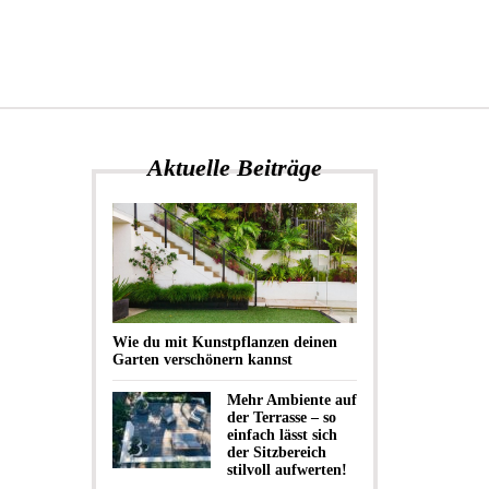
Aktuelle Beiträge
Wie du mit Kunstpflanzen deinen
Garten verschönern kannst
Mehr Ambiente auf
der Terrasse – so
einfach lässt sich
der Sitzbereich
stilvoll aufwerten!