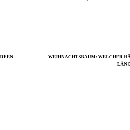
IDEEN
WEIHNACHTSBAUM: WELCHER HÄ
LÄNG