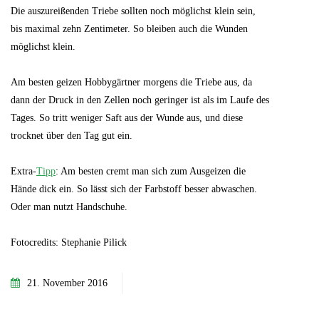
Die auszureißenden Triebe sollten noch möglichst klein sein,
bis maximal zehn Zentimeter. So bleiben auch die Wunden
möglichst klein.
Am besten geizen Hobbygärtner morgens die Triebe aus, da
dann der Druck in den Zellen noch geringer ist als im Laufe des
Tages. So tritt weniger Saft aus der Wunde aus, und diese
trocknet über den Tag gut ein.
Extra-
Tipp
: Am besten cremt man sich zum Ausgeizen die
Hände dick ein. So lässt sich der Farbstoff besser abwaschen.
Oder man nutzt Handschuhe.
Fotocredits: Stephanie Pilick
21. November 2016