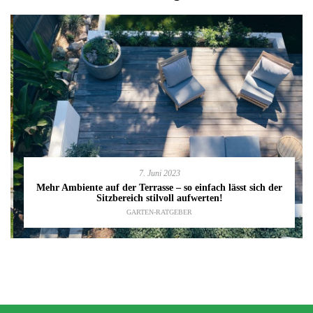
7. Juni 2023
Mehr Ambiente auf der Terrasse – so einfach lässt sich der
Sitzbereich stilvoll aufwerten!
GARTEN-RATGEBER