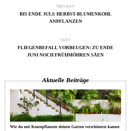
PREVIOUS
BIS ENDE JULI: HERBST-BLUMENKOHL
ANPFLANZEN
NEXT
FLIEGENBEFALL VORBEUGEN: ZU ENDE
JUNI NOCH FRÜHMÖHREN SÄEN
Aktuelle Beiträge
Wie du mit Kunstpflanzen deinen Garten verschönern kannst