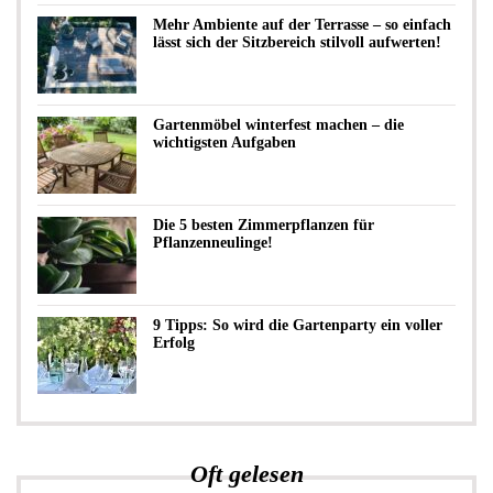
Mehr Ambiente auf der Terrasse – so einfach
lässt sich der Sitzbereich stilvoll aufwerten!
Gartenmöbel winterfest machen – die
wichtigsten Aufgaben
Die 5 besten Zimmerpflanzen für
Pflanzenneulinge!
9 Tipps: So wird die Gartenparty ein voller
Erfolg
Oft gelesen