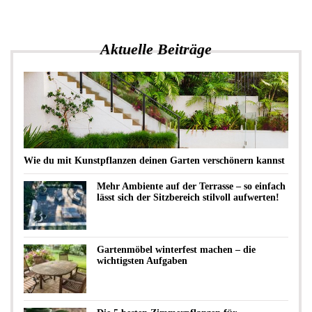
Aktuelle Beiträge
Wie du mit Kunstpflanzen deinen Garten verschönern kannst
Mehr Ambiente auf der Terrasse – so einfach
lässt sich der Sitzbereich stilvoll aufwerten!
Gartenmöbel winterfest machen – die
wichtigsten Aufgaben