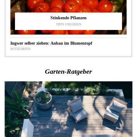
Stinkende Pflanzen
TIPPS UND IDEEN
Ingwer selber ziehen: Anbau im Blumentopf
NUTZGARTEN
Garten-Ratgeber