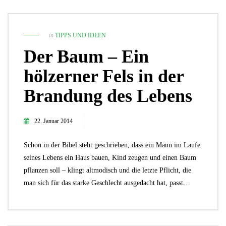
in
TIPPS UND IDEEN
Der Baum – Ein
hölzerner Fels in der
Brandung des Lebens
22. Januar 2014
Schon in der Bibel steht geschrieben, dass ein Mann im Laufe
seines Lebens ein Haus bauen, Kind zeugen und einen Baum
pflanzen soll – klingt altmodisch und die letzte Pflicht, die
man sich für das starke Geschlecht ausgedacht hat, passt…