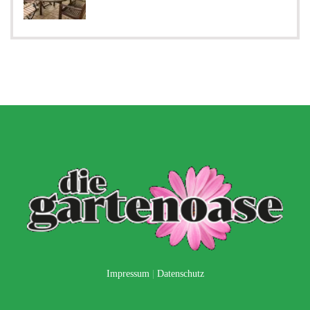
Impressum
|
Datenschutz