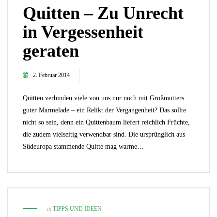
Quitten – Zu Unrecht
in Vergessenheit
geraten
2. Februar 2014
Quitten verbinden viele von uns nur noch mit Großmutters
guter Marmelade – ein Relikt der Vergangenheit? Das sollte
nicht so sein, denn ein Quittenbaum liefert reichlich Früchte,
die zudem vielseitig verwendbar sind. Die ursprünglich aus
Südeuropa stammende Quitte mag warme…
in
TIPPS UND IDEEN