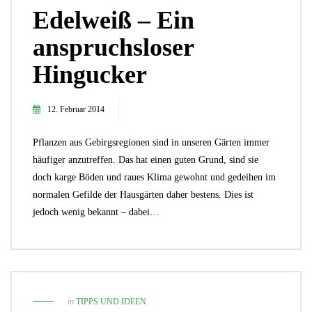
Edelweiß – Ein
anspruchsloser
Hingucker
12. Februar 2014
Pflanzen aus Gebirgsregionen sind in unseren Gärten immer
häufiger anzutreffen. Das hat einen guten Grund, sind sie
doch karge Böden und raues Klima gewohnt und gedeihen im
normalen Gefilde der Hausgärten daher bestens. Dies ist
jedoch wenig bekannt – dabei…
in
TIPPS UND IDEEN