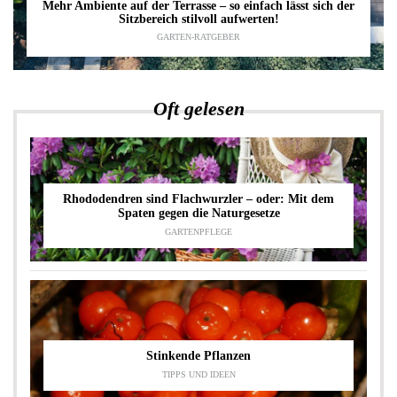
Mehr Ambiente auf der Terrasse – so einfach lässt sich der
Sitzbereich stilvoll aufwerten!
GARTEN-RATGEBER
Oft gelesen
Rhododendren sind Flachwurzler – oder: Mit dem
Spaten gegen die Naturgesetze
GARTENPFLEGE
Stinkende Pflanzen
TIPPS UND IDEEN