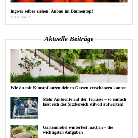
Ingwer selber ziehen: Anbau im Blumentopf
NUTZGARTEN
Aktuelle Beiträge
Wie du mit Kunstpflanzen deinen Garten verschönern kannst
Mehr Ambiente auf der Terrasse – so einfach
lässt sich der Sitzbereich stilvoll aufwerten!
Gartenmöbel winterfest machen – die
wichtigsten Aufgaben