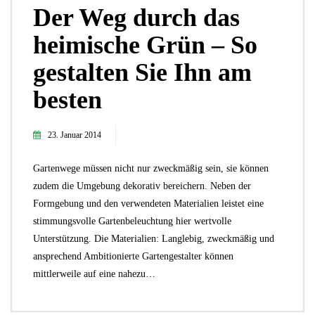
Der Weg durch das
heimische Grün – So
gestalten Sie Ihn am
besten
23. Januar 2014
Gartenwege müssen nicht nur zweckmäßig sein, sie können
zudem die Umgebung dekorativ bereichern. Neben der
Formgebung und den verwendeten Materialien leistet eine
stimmungsvolle Gartenbeleuchtung hier wertvolle
Unterstützung. Die Materialien: Langlebig, zweckmäßig und
ansprechend Ambitionierte Gartengestalter können
mittlerweile auf eine nahezu…