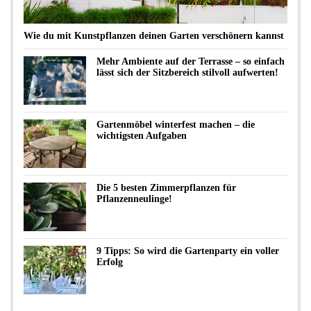
Wie du mit Kunstpflanzen deinen Garten verschönern kannst
Mehr Ambiente auf der Terrasse – so einfach
lässt sich der Sitzbereich stilvoll aufwerten!
Gartenmöbel winterfest machen – die
wichtigsten Aufgaben
Die 5 besten Zimmerpflanzen für
Pflanzenneulinge!
9 Tipps: So wird die Gartenparty ein voller
Erfolg