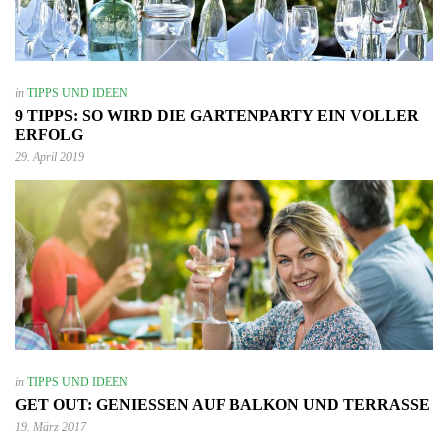
in
TIPPS UND IDEEN
9 TIPPS: SO WIRD DIE GARTENPARTY EIN VOLLER
ERFOLG
29. April 2019
in
TIPPS UND IDEEN
GET OUT: GENIESSEN AUF BALKON UND TERRASSE
19. März 2017