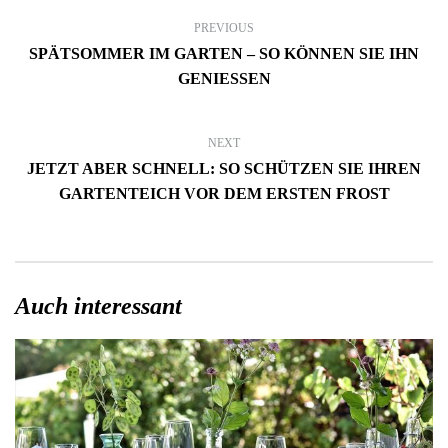
PREVIOUS
SPÄTSOMMER IM GARTEN – SO KÖNNEN SIE IHN
GENIESSEN
NEXT
JETZT ABER SCHNELL: SO SCHÜTZEN SIE IHREN
GARTENTEICH VOR DEM ERSTEN FROST
Auch interessant