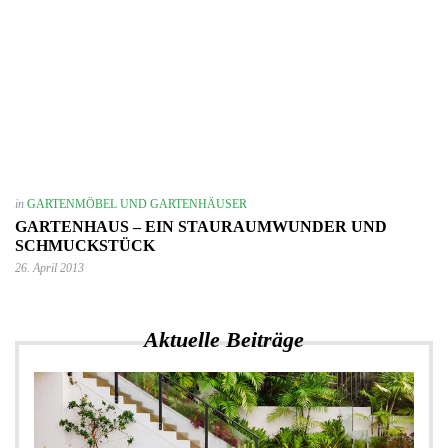
in
GARTENMÖBEL UND GARTENHÄUSER
GARTENHAUS – EIN STAURAUMWUNDER UND
SCHMUCKSTÜCK
26. April 2013
Aktuelle Beiträge