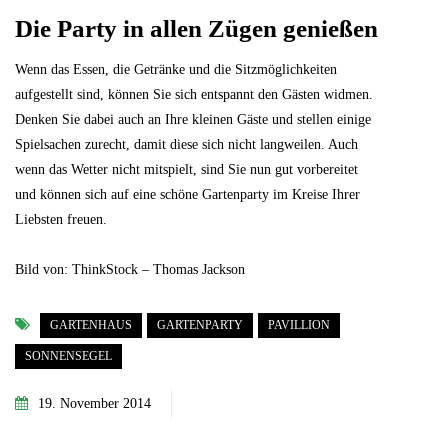
Die Party in allen Zügen genießen
Wenn das Essen, die Getränke und die Sitzmöglichkeiten
aufgestellt sind, können Sie sich entspannt den Gästen widmen.
Denken Sie dabei auch an Ihre kleinen Gäste und stellen einige
Spielsachen zurecht, damit diese sich nicht langweilen. Auch
wenn das Wetter nicht mitspielt, sind Sie nun gut vorbereitet
und können sich auf eine schöne Gartenparty im Kreise Ihrer
Liebsten freuen.
Bild von: ThinkStock – Thomas Jackson
GARTENHAUS
GARTENPARTY
PAVILLION
SONNENSEGEL
19. November 2014