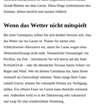
Strauß Blumen aus dem Garten. Diese Dinge symbolisieren den
Sommer, duften herrlich und machen fröhlich.
Wenn das Wetter nicht mitspielt
Bei einer Gartenparty sollten Sie sich darüber bewusst sein, dass
das Wetter nie ein Garant ist. Planen Sie immer eine
Schlechtwetter-Alternative ein, damit die Laune wegen eines
Wetterumschwungs nicht sinkt. Wasserdichte Sonnensegel, ein
Pavillon, ein Zelt – informieren Sie sich hierzu auf der Seite
Profizelt24.de – oder die überdachte Terrasse bieten Schutz vor
Regen und Wind. Wer ein kleines Gartenhaus hat, kann dieses
eventuell als Unterschlupf anbieten. Wenn einige Ihrer Gäste
schnell frieren, können Sie wärmende Decken zur Verfügung
stellen. Ein offenes Feuer im Garten kann ebenfalls wärmend
sein. Außerdem wirkt es in der Dämmerung sehr romantisch
und sorgt für eine wunderschöne Stimmung.