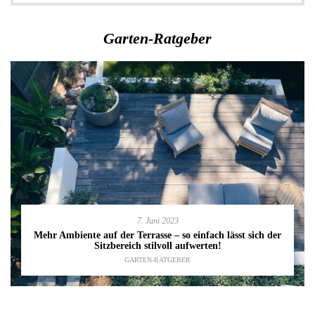
Garten-Ratgeber
7. Juni 2023
Mehr Ambiente auf der Terrasse – so einfach lässt sich der
Sitzbereich stilvoll aufwerten!
GARTEN-RATGEBER