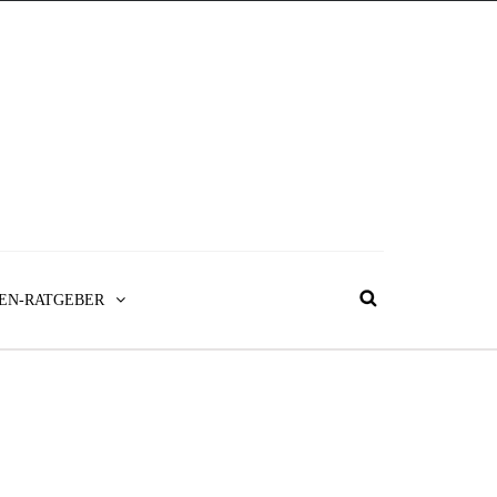
EN-RATGEBER