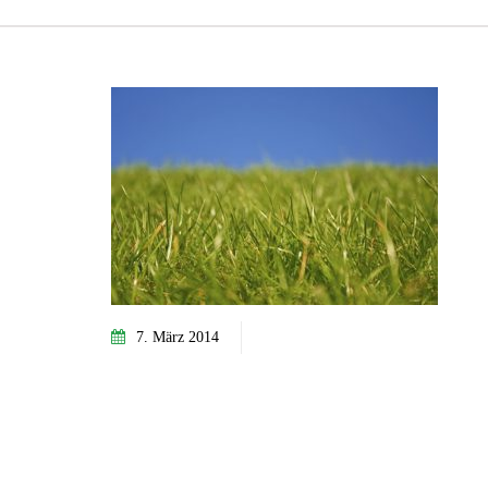
7. März 2014