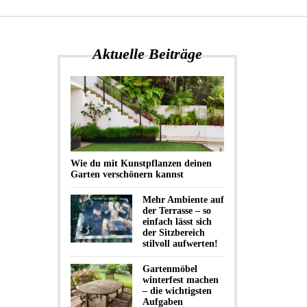
Aktuelle Beiträge
Wie du mit Kunstpflanzen deinen
Garten verschönern kannst
Mehr Ambiente auf
der Terrasse – so
einfach lässt sich
der Sitzbereich
stilvoll aufwerten!
Gartenmöbel
winterfest machen
– die wichtigsten
Aufgaben