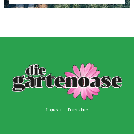
Impressum
|
Datenschutz