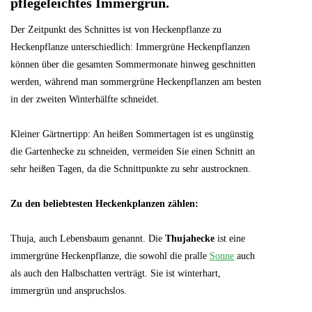
pflegeleichtes Immergrün.
Der Zeitpunkt des Schnittes ist von Heckenpflanze zu
Heckenpflanze unterschiedlich: Immergrüne Heckenpflanzen
können über die gesamten Sommermonate hinweg geschnitten
werden, während man sommergrüne Heckenpflanzen am besten
in der zweiten Winterhälfte schneidet.
Kleiner Gärtnertipp: An heißen Sommertagen ist es ungünstig
die Gartenhecke zu schneiden, vermeiden Sie einen Schnitt an
sehr heißen Tagen, da die Schnittpunkte zu sehr austrocknen.
Zu den beliebtesten Heckenkplanzen zählen:
Thuja, auch Lebensbaum genannt. Die
Thujahecke
ist eine
immergrüne Heckenpflanze, die sowohl die pralle
Sonne
auch
als auch den Halbschatten verträgt. Sie ist winterhart,
immergrün und anspruchslos.