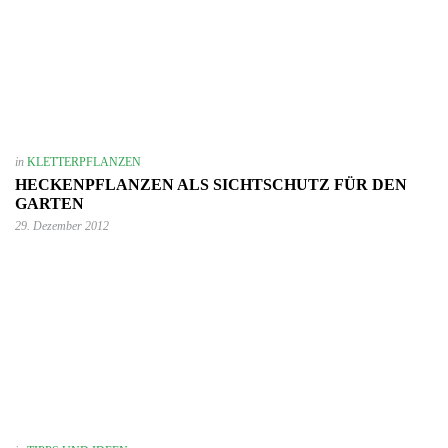
in
KLETTERPFLANZEN
HECKENPFLANZEN ALS SICHTSCHUTZ FÜR DEN
GARTEN
29. Dezember 2012