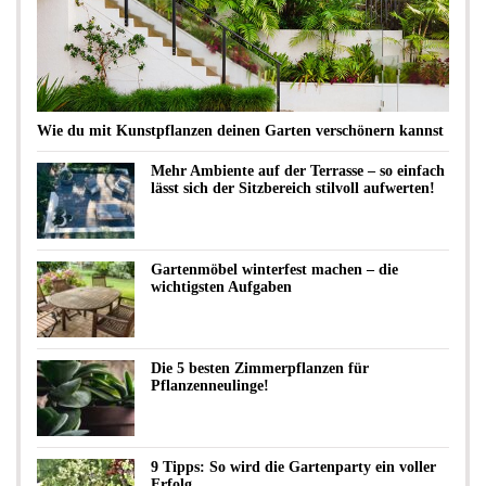
Wie du mit Kunstpflanzen deinen Garten verschönern kannst
Mehr Ambiente auf der Terrasse – so einfach
lässt sich der Sitzbereich stilvoll aufwerten!
Gartenmöbel winterfest machen – die
wichtigsten Aufgaben
Die 5 besten Zimmerpflanzen für
Pflanzenneulinge!
9 Tipps: So wird die Gartenparty ein voller
Erfolg