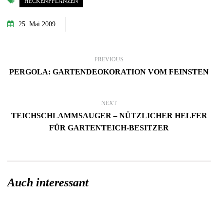
HECKENPFLANZEN
25. Mai 2009
PREVIOUS
PERGOLA: GARTENDEOKORATION VOM FEINSTEN
NEXT
TEICHSCHLAMMSAUGER – NÜTZLICHER HELFER
FÜR GARTENTEICH-BESITZER
Auch interessant