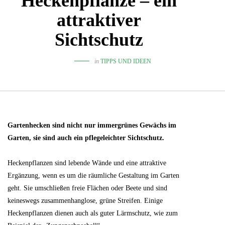
Heckenpflanze – ein
attraktiver
Sichtschutz
in
TIPPS UND IDEEN
Gartenhecken sind nicht nur immergrünes Gewächs im
Garten, sie sind auch ein pflegeleichter Sichtschutz.
Heckenpflanzen sind lebende Wände und eine attraktive
Ergänzung, wenn es um die räumliche Gestaltung im Garten
geht. Sie umschließen freie Flächen oder Beete und sind
keineswegs zusammenhanglose, grüne Streifen. Einige
Heckenpflanzen dienen auch als guter Lärmschutz, wie zum