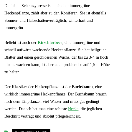
Die blaue Scheinzypresse ist auch eine immergrüne
Heckenpflanze, zählt aber zu den Koniferen. Sie ist ebenfalls
Sonnen- und Halbschattenverträglich, winterhart und
immergrün.
Beliebt ist auch der
Kirschlorbeer
, eine immergrüne und
schnell aufwärts wachsende Heckenpflanze. Sie hat hellgrüne
Blätter und einen geschlossenen Wuchs, der bis zu 3-4 m hoch
hinaus wachsen kann, ist aber auch problemlos auf 1,5 m Höhe
zu halten.
Der Klassiker der Heckenpflanze ist der
Buchsbaum
, eine
wirklich immergrüne Heckenpflanze. Der Buchsbaum brauch
nach dem Einpflanzen viel Wasser und muss gut gedüngt
werden. Danach hat man eine robuste
Hecke
, die jeglichen
Beschnitt verträgt und absolut pflegeleicht ist.