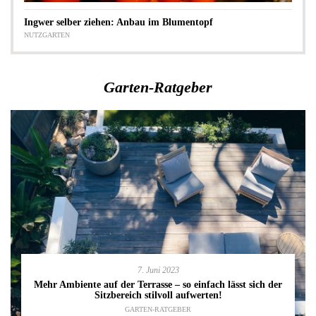
Ingwer selber ziehen: Anbau im Blumentopf
NUTZGARTEN
Garten-Ratgeber
7. Juni 2023
Mehr Ambiente auf der Terrasse – so einfach lässt sich der
Sitzbereich stilvoll aufwerten!
GARTEN-RATGEBER