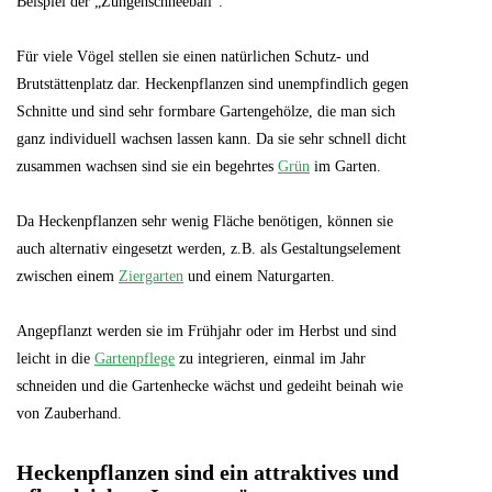
Beispiel der „Zungenschneeball“.
Für viele Vögel stellen sie einen natürlichen Schutz- und
Brutstättenplatz dar. Heckenpflanzen sind unempfindlich gegen
Schnitte und sind sehr formbare Gartengehölze, die man sich
ganz individuell wachsen lassen kann. Da sie sehr schnell dicht
zusammen wachsen sind sie ein begehrtes
Grün
im Garten.
Da Heckenpflanzen sehr wenig Fläche benötigen, können sie
auch alternativ eingesetzt werden, z.B. als Gestaltungselement
zwischen einem
Ziergarten
und einem Naturgarten.
Angepflanzt werden sie im Frühjahr oder im Herbst und sind
leicht in die
Gartenpflege
zu integrieren, einmal im Jahr
schneiden und die Gartenhecke wächst und gedeiht beinah wie
von Zauberhand.
Heckenpflanzen sind ein attraktives und