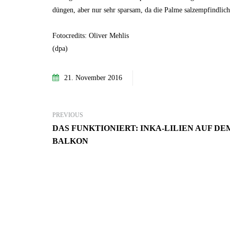
düngen, aber nur sehr sparsam, da die Palme salzempfindlich 
Fotocredits: Oliver Mehlis
(dpa)
21. November 2016
PREVIOUS
DAS FUNKTIONIERT: INKA-LILIEN AUF DE
BALKON