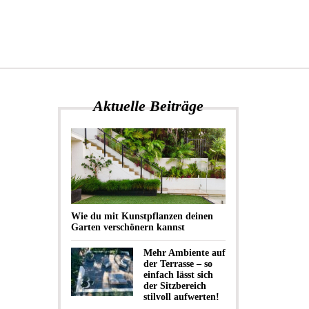
Aktuelle Beiträge
Wie du mit Kunstpflanzen deinen
Garten verschönern kannst
Mehr Ambiente auf
der Terrasse – so
einfach lässt sich
der Sitzbereich
stilvoll aufwerten!