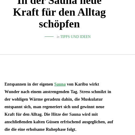
In der Sauna neue
Kraft für den Alltag
schöpfen
in
TIPPS UND IDEEN
Entspannen in der eigenen
Sauna
von Karibu wirkt
Wunder nach einem anstrengenden Tag. Stress schmilzt in
der wohligen Wärme geradezu dahin, die Muskulatur
entspannt sich, man regeneriert sich und gewinnt neue
Kraft für den Alltag. Die Hitze der Sauna wird mit
anschließenden kalten Güssen erfrischend ausgeglichen, auf
die die eine erholsame Ruhephase folgt.