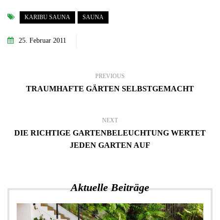
KARIBU SAUNA
SAUNA
25. Februar 2011
PREVIOUS
TRAUMHAFTE GÄRTEN SELBSTGEMACHT
NEXT
DIE RICHTIGE GARTENBELEUCHTUNG WERTET
JEDEN GARTEN AUF
Aktuelle Beiträge