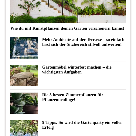
Wie du mit Kunstpflanzen deinen Garten verschönern kannst
Mehr Ambiente auf der Terrasse – so einfach
lässt sich der Sitzbereich stilvoll aufwerten!
Gartenmöbel winterfest machen – die
wichtigsten Aufgaben
Die 5 besten Zimmerpflanzen für
Pflanzenneulinge!
9 Tipps: So wird die Gartenparty ein voller
Erfolg