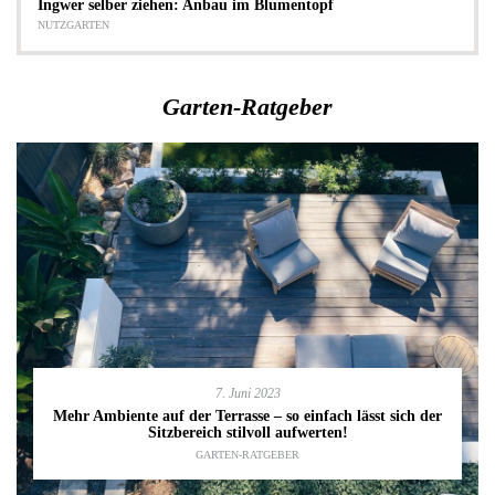
Ingwer selber ziehen: Anbau im Blumentopf
NUTZGARTEN
Garten-Ratgeber
7. Juni 2023
Mehr Ambiente auf der Terrasse – so einfach lässt sich der
Sitzbereich stilvoll aufwerten!
GARTEN-RATGEBER