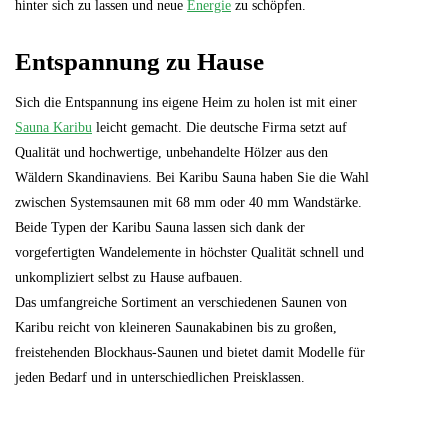
hinter sich zu lassen und neue
Energie
zu schöpfen.
Entspannung zu Hause
Sich die Entspannung ins eigene Heim zu holen ist mit einer
Sauna Karibu
leicht gemacht. Die deutsche Firma setzt auf
Qualität und hochwertige, unbehandelte Hölzer aus den
Wäldern Skandinaviens. Bei Karibu Sauna haben Sie die Wahl
zwischen Systemsaunen mit 68 mm oder 40 mm Wandstärke.
Beide Typen der Karibu Sauna lassen sich dank der
vorgefertigten Wandelemente in höchster Qualität schnell und
unkompliziert selbst zu Hause aufbauen.
Das umfangreiche Sortiment an verschiedenen Saunen von
Karibu reicht von kleineren Saunakabinen bis zu großen,
freistehenden Blockhaus-Saunen und bietet damit Modelle für
jeden Bedarf und in unterschiedlichen Preisklassen.