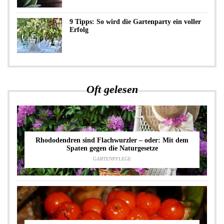
9 Tipps: So wird die Gartenparty ein voller
Erfolg
Oft gelesen
Rhododendren sind Flachwurzler – oder: Mit dem
Spaten gegen die Naturgesetze
GARTENPFLEGE