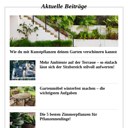
Aktuelle Beiträge
Wie du mit Kunstpflanzen deinen Garten verschönern kannst
Mehr Ambiente auf der Terrasse – so einfach
lässt sich der Sitzbereich stilvoll aufwerten!
Gartenmöbel winterfest machen – die
wichtigsten Aufgaben
Die 5 besten Zimmerpflanzen für
Pflanzenneulinge!