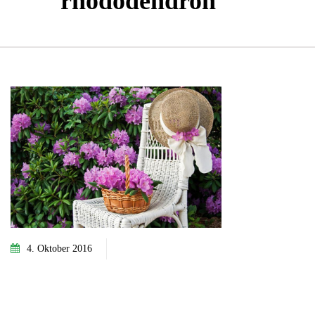
rhododendron
4. Oktober 2016