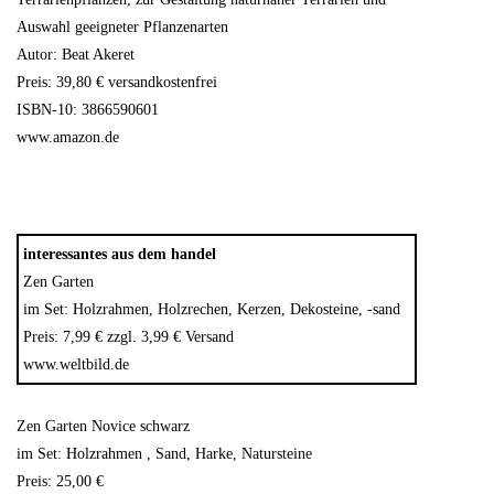
Auswahl geeigneter Pflanzenarten
Autor: Beat Akeret
Preis: 39,80 € versandkostenfrei
ISBN-10: 3866590601
www.amazon.de
interessantes aus dem handel
Zen Garten
im Set: Holzrahmen, Holzrechen, Kerzen, Dekosteine, -sand
Preis: 7,99 € zzgl. 3,99 € Versand
www.weltbild.de
Zen Garten Novice schwarz
im Set: Holzrahmen , Sand, Harke, Natursteine
Preis: 25,00 €