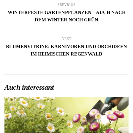
PREVIOUS
WINTERFESTE GARTENPFLANZEN – AUCH NACH
DEM WINTER NOCH GRÜN
NEXT
BLUMENVITRINE: KARNIVOREN UND ORCHIDEEN
IM HEIMISCHEN REGENWALD
Auch interessant