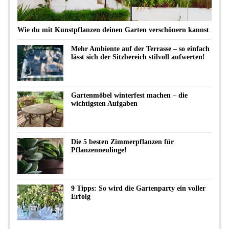
Wie du mit Kunstpflanzen deinen Garten verschönern kannst
Mehr Ambiente auf der Terrasse – so einfach
lässt sich der Sitzbereich stilvoll aufwerten!
Gartenmöbel winterfest machen – die
wichtigsten Aufgaben
Die 5 besten Zimmerpflanzen für
Pflanzenneulinge!
9 Tipps: So wird die Gartenparty ein voller
Erfolg