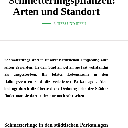
Schmetterlingspflanzen:
Arten und Standort
in
TIPPS UND IDEEN
Schmetterlinge sind in unserer natürlichen Umgebung sehr
selten geworden. In den Städten gelten sie fast vollständig
als ausgestorben. Ihr letzter Lebensraum in den
Ballungszentren sind die verblieben Parkanlagen. Aber
bedingt durch die übertriebene Ordnungsliebe der Städter
findet man sie dort leider nur noch sehr selten.
Schmetterlinge in den städtischen Parkanlagen