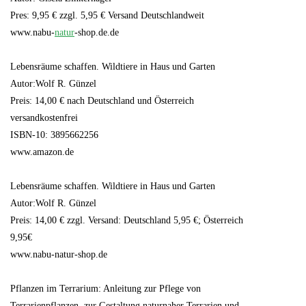
Pres: 9,95 € zzgl. 5,95 € Versand Deutschlandweit
www.nabu-
natur
-shop.de.de
Lebensräume schaffen. Wildtiere in Haus und Garten
Autor:Wolf R. Günzel
Preis: 14,00 € nach Deutschland und Österreich
versandkostenfrei
ISBN-10: 3895662256
www.amazon.de
Lebensräume schaffen. Wildtiere in Haus und Garten
Autor:Wolf R. Günzel
Preis: 14,00 € zzgl. Versand: Deutschland 5,95 €; Österreich
9,95€
www.nabu-natur-shop.de
Pflanzen im Terrarium: Anleitung zur Pflege von
Terrarienpflanzen, zur Gestaltung naturnaher Terrarien und