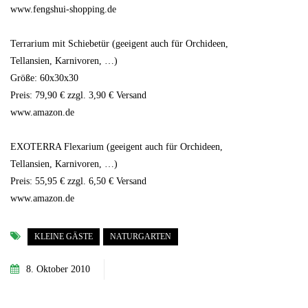
www.fengshui-shopping.de
Terrarium mit Schiebetür (geeigent auch für Orchideen,
Tellansien, Karnivoren, …)
Größe: 60x30x30
Preis: 79,90 € zzgl. 3,90 € Versand
www.amazon.de
EXOTERRA Flexarium (geeigent auch für Orchideen,
Tellansien, Karnivoren, …)
Preis: 55,95 € zzgl. 6,50 € Versand
www.amazon.de
KLEINE GÄSTE
NATURGARTEN
8. Oktober 2010