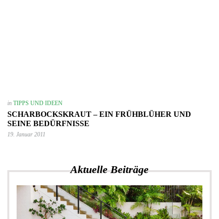
in
TIPPS UND IDEEN
SCHARBOCKSKRAUT – EIN FRÜHBLÜHER UND
SEINE BEDÜRFNISSE
19. Januar 2011
Aktuelle Beiträge