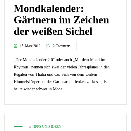
Mondkalender:
Gärtnern im Zeichen
der weißen Sichel
15. März 2012
2 Comments
„Der Mondkalender 2.0“ oder auch „Mit dem Mond im
Rhytmus“ nennen sich zwei der vielen Jahresplaner in den
Regalen von Thalia und Co. Sich von dem weißen
Himmelskörper bei der Gartenarbeit lenken zu lassen, ist
heute wieder schwer in Mode….
in
TIPPS UND IDEEN