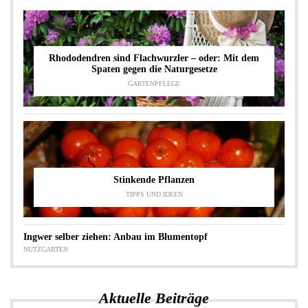
Rhododendren sind Flachwurzler – oder: Mit dem
Spaten gegen die Naturgesetze
GARTENPFLEGE
Stinkende Pflanzen
TIPPS UND IDEEN
Ingwer selber ziehen: Anbau im Blumentopf
NUTZGARTEN
Aktuelle Beiträge