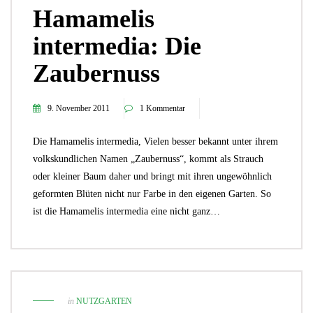
Hamamelis
intermedia: Die
Zaubernuss
9. November 2011
1 Kommentar
Die Hamamelis intermedia, Vielen besser bekannt unter ihrem
volkskundlichen Namen „Zaubernuss“, kommt als Strauch
oder kleiner Baum daher und bringt mit ihren ungewöhnlich
geformten Blüten nicht nur Farbe in den eigenen Garten. So
ist die Hamamelis intermedia eine nicht ganz…
in
NUTZGARTEN