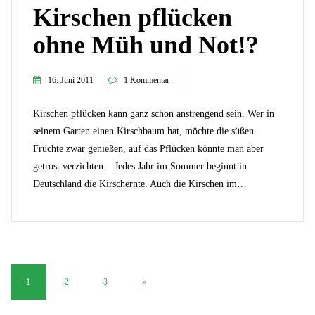
Kirschen pflücken
ohne Müh und Not!?
16. Juni 2011
1 Kommentar
Kirschen pflücken kann ganz schon anstrengend sein. Wer in
seinem Garten einen Kirschbaum hat, möchte die süßen
Früchte zwar genießen, auf das Pflücken könnte man aber
getrost verzichten. Jedes Jahr im Sommer beginnt in
Deutschland die Kirschernte. Auch die Kirschen im…
1
2
3
»