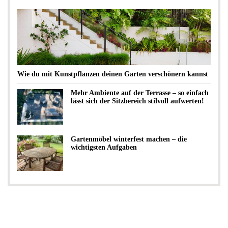
Wie du mit Kunstpflanzen deinen Garten verschönern kannst
Mehr Ambiente auf der Terrasse – so einfach
lässt sich der Sitzbereich stilvoll aufwerten!
Gartenmöbel winterfest machen – die
wichtigsten Aufgaben