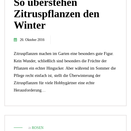
So überstehen
Zitruspflanzen den
Winter
26. Oktober 2016
Zitruspflanzen machen im Garten eine besonders gute Figur.
Kein Wunder, schließlich sind besonders die Früchte der
Pflanzen ein echter Hingucker. Aber während im Sommer die
Pflege recht einfach ist, stellt die Überwinterung der
Zitruspflanzen für viele Hobbygärtner eine echte
Herausforderung…
in
ROSEN