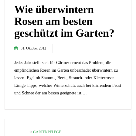
Wie überwintern
Rosen am besten
geschützt im Garten?
31. Oktober 2012
Jedes Jahr stellt sich für Gärtner erneut das Problem, die
empfindlichen Rosen im Garten unbeschadet überwintern zu
lassen. Egal ob Stamm-, Beet-, Strauch- oder Kletterrosen:
Einige Tipps, welcher Winterschutz auch bei klirrendem Frost
und Schnee der am besten geeignete ist,…
in
GARTENPFLEGE