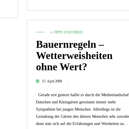
in
TIPPS UND IDEEN
Bauernregeln –
Wetterweisheiten
ohne Wert?
15. April 2008
Gerade erst gestern hallte es durch die Medienlandschaf
Datschen und Kleingärten gewinnen immer mehr
Sympathien bei jungen Menschen. Allerdings ist die
Gestaltung der Gärten den älteren Menschen sehr zuwider
denn statt sich auf die Erfahrungen und Weisheiten zu…