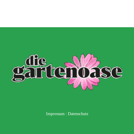
Impressum
|
Datenschutz