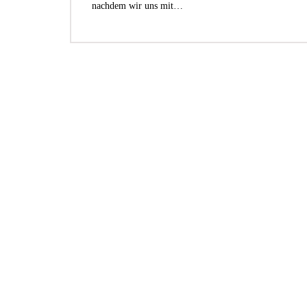
nachdem wir uns mit…