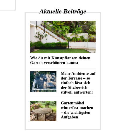
Aktuelle Beiträge
Wie du mit Kunstpflanzen deinen
Garten verschönern kannst
Mehr Ambiente auf
der Terrasse – so
einfach lässt sich
der Sitzbereich
stilvoll aufwerten!
Gartenmöbel
winterfest machen
– die wichtigsten
Aufgaben