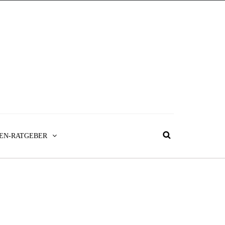
EN-RATGEBER