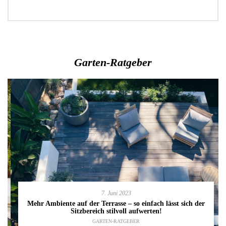
Garten-Ratgeber
7. Juni 2023
Mehr Ambiente auf der Terrasse – so einfach lässt sich der
Sitzbereich stilvoll aufwerten!
GARTEN-RATGEBER