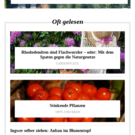
Oft gelesen
Rhododendren sind Flachwurzler – oder: Mit dem
Spaten gegen die Naturgesetze
GARTENPFLEGE
Stinkende Pflanzen
TIPPS UND IDEEN
Ingwer selber ziehen: Anbau im Blumentopf