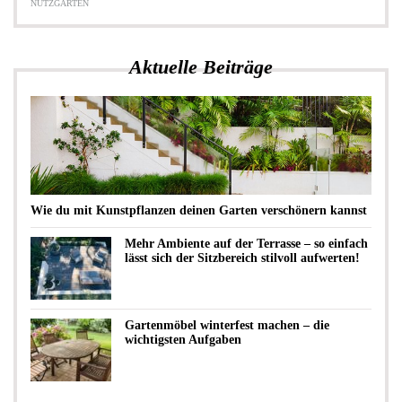
NUTZGARTEN
Aktuelle Beiträge
Wie du mit Kunstpflanzen deinen Garten verschönern kannst
Mehr Ambiente auf der Terrasse – so einfach
lässt sich der Sitzbereich stilvoll aufwerten!
Gartenmöbel winterfest machen – die
wichtigsten Aufgaben