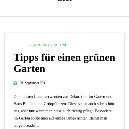
in
GARTENGESTALTUNG
Tipps für einen grünen
Garten
26. September 2011
Die meisten Leute verwenden zur Dekoration im Garten und
Haus Blumen und Grünpflanzen. Diese sehen auch sehr schön
aus, aber nur wenn man diese auch richtig pflegt. Besonders
im Garten sollte man auf einige Dinge achten, damit man
lange Freuden…