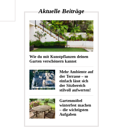
Aktuelle Beiträge
Wie du mit Kunstpflanzen deinen
Garten verschönern kannst
Mehr Ambiente auf
der Terrasse – so
einfach lässt sich
der Sitzbereich
stilvoll aufwerten!
Gartenmöbel
winterfest machen
– die wichtigsten
Aufgaben