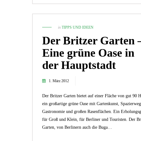
in
TIPPS UND IDEEN
Der Britzer Garten 
Eine grüne Oase in
der Hauptstadt
1. März 2012
Der Britzer Garten bietet auf einer Fläche von gut 90 
ein großartige grüne Oase mit Gartenkunst, Spazierweg
Gastronomie und großen Rasenflächen. Ein Erholungsg
für Groß und Klein, für Berliner und Touristen. Der Br
Garten, von Berlinern auch die Buga…