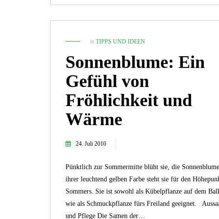
in
TIPPS UND IDEEN
Sonnenblume: Ein
Gefühl von
Fröhlichkeit und
Wärme
24. Juli 2010
Pünktlich zur Sommermitte blüht sie, die Sonnenblume
ihrer leuchtend gelben Farbe steht sie für den Höhepun
Sommers. Sie ist sowohl als Kübelpflanze auf dem Bal
wie als Schmuckpflanze fürs Freiland geeignet. Aussa
und Pflege Die Samen der…