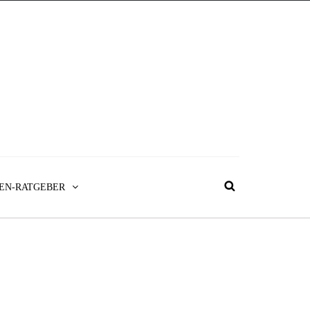
EN-RATGEBER