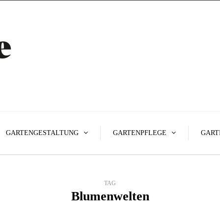
GARTENGESTALTUNG
GARTENPFLEGE
GART
TAG
Blumenwelten