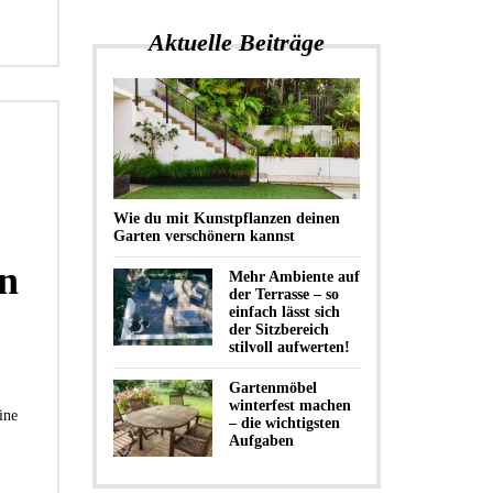
Aktuelle Beiträge
Wie du mit Kunstpflanzen deinen
Garten verschönern kannst
en
Mehr Ambiente auf
der Terrasse – so
einfach lässt sich
der Sitzbereich
stilvoll aufwerten!
Gartenmöbel
winterfest machen
ine
– die wichtigsten
Aufgaben