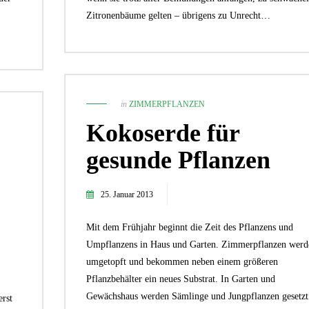
Zitronenbäume gelten – übrigens zu Unrecht…
in
ZIMMERPFLANZEN
Kokoserde für
gesunde Pflanzen
25. Januar 2013
Mit dem Frühjahr beginnt die Zeit des Pflanzens und
Umpflanzens in Haus und Garten. Zimmerpflanzen werd
umgetopft und bekommen neben einem größeren
Pflanzbehälter ein neues Substrat. In Garten und
Gewächshaus werden Sämlinge und Jungpflanzen gesetzt
rst