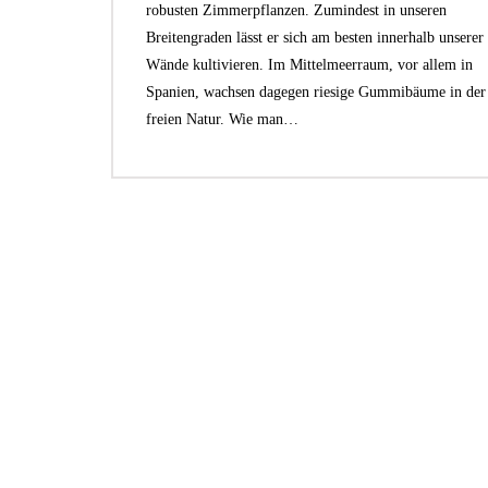
robusten Zimmerpflanzen. Zumindest in unseren
Breitengraden lässt er sich am besten innerhalb unserer 
Wände kultivieren. Im Mittelmeerraum, vor allem in
Spanien, wachsen dagegen riesige Gummibäume in der
freien Natur. Wie man…