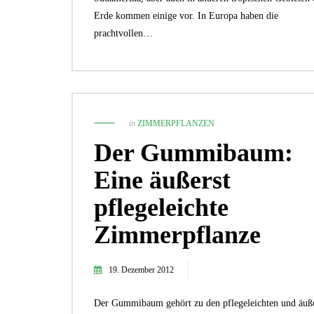
Erde kommen einige vor. In Europa haben die
prachtvollen…
in
ZIMMERPFLANZEN
Der Gummibaum:
Eine äußerst
pflegeleichte
Zimmerpflanze
19. Dezember 2012
Der Gummibaum gehört zu den pflegeleichten und äuße