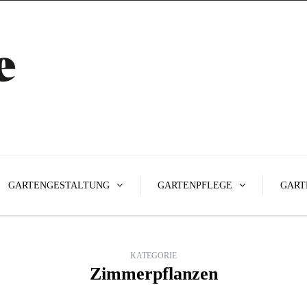
GARTENGESTALTUNG
GARTENPFLEGE
GART
KATEGORIE
Zimmerpflanzen