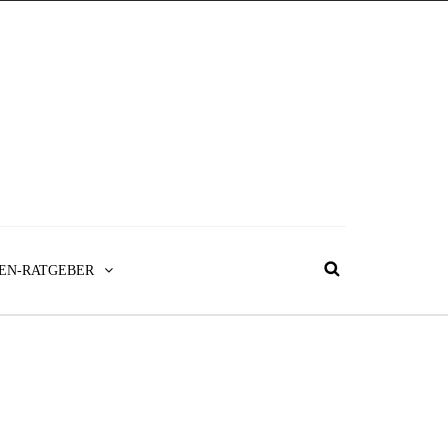
EN-RATGEBER