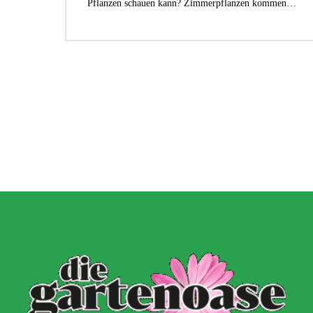
Pflanzen schauen kann? Zimmerpflanzen kommen…