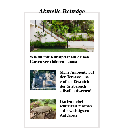
Aktuelle Beiträge
Wie du mit Kunstpflanzen deinen
Garten verschönern kannst
Mehr Ambiente auf
der Terrasse – so
einfach lässt sich
der Sitzbereich
stilvoll aufwerten!
Gartenmöbel
winterfest machen
– die wichtigsten
Aufgaben