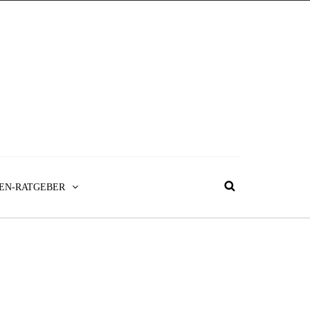
EN-RATGEBER