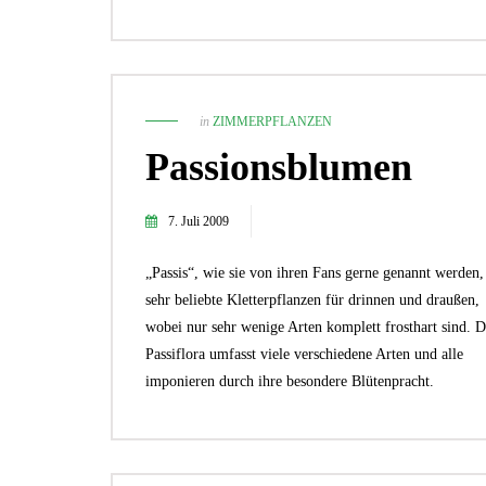
in
ZIMMERPFLANZEN
Passionsblumen
7. Juli 2009
„Passis“, wie sie von ihren Fans gerne genannt werden,
sehr beliebte Kletterpflanzen für drinnen und draußen,
wobei nur sehr wenige Arten komplett frosthart sind. D
Passiflora umfasst viele verschiedene Arten und alle
imponieren durch ihre besondere Blütenpracht.