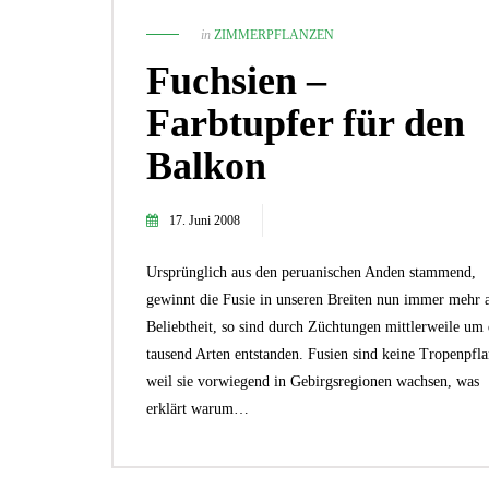
in
ZIMMERPFLANZEN
Fuchsien –
Farbtupfer für den
Balkon
17. Juni 2008
Ursprünglich aus den peruanischen Anden stammend,
gewinnt die Fusie in unseren Breiten nun immer mehr 
Beliebtheit, so sind durch Züchtungen mittlerweile um 
tausend Arten entstanden. Fusien sind keine Tropenpfla
weil sie vorwiegend in Gebirgsregionen wachsen, was
erklärt warum…