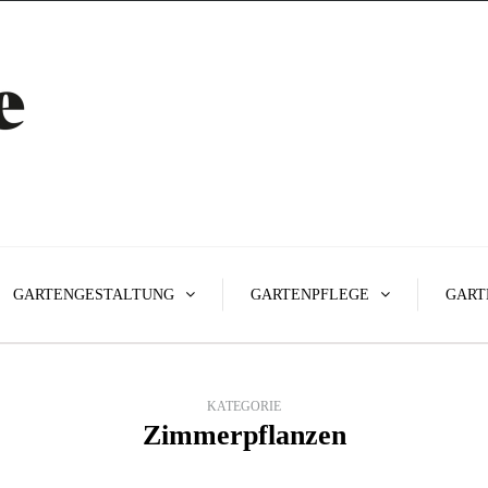
GARTENGESTALTUNG
GARTENPFLEGE
GART
KATEGORIE
Zimmerpflanzen