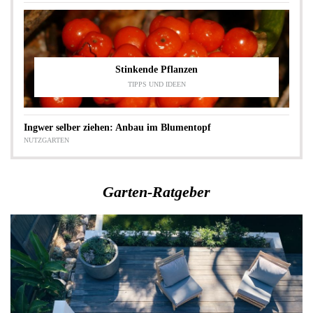
Stinkende Pflanzen
TIPPS UND IDEEN
Ingwer selber ziehen: Anbau im Blumentopf
NUTZGARTEN
Garten-Ratgeber