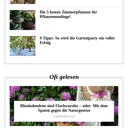
Die 5 besten Zimmerpflanzen für
Pflanzenneulinge!
9 Tipps: So wird die Gartenparty ein voller
Erfolg
Oft gelesen
Rhododendren sind Flachwurzler – oder: Mit dem
Spaten gegen die Naturgesetze
GARTENPFLEGE