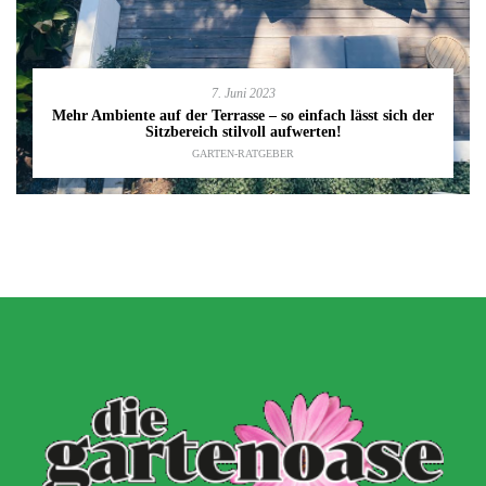
7. Juni 2023
Mehr Ambiente auf der Terrasse – so einfach lässt sich der
Sitzbereich stilvoll aufwerten!
GARTEN-RATGEBER