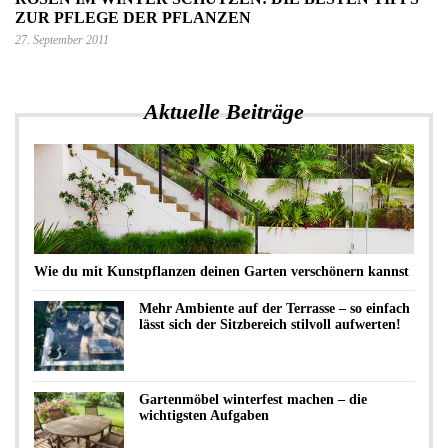
ZUR PFLEGE DER PFLANZEN
27. September 2011
Aktuelle Beiträge
Wie du mit Kunstpflanzen deinen Garten verschönern kannst
Mehr Ambiente auf der Terrasse – so einfach
lässt sich der Sitzbereich stilvoll aufwerten!
Gartenmöbel winterfest machen – die
wichtigsten Aufgaben