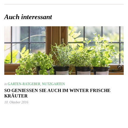
Auch interessant
in
GARTEN-RATGEBER
,
NUTZGARTEN
SO GENIESSEN SIE AUCH IM WINTER FRISCHE K
RÄUTER
10. Oktober 2016