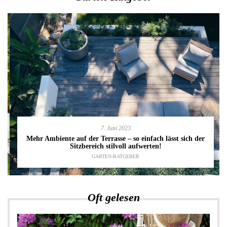
7. Juni 2023
Mehr Ambiente auf der Terrasse – so einfach lässt sich der
Sitzbereich stilvoll aufwerten!
GARTEN-RATGEBER
Oft gelesen