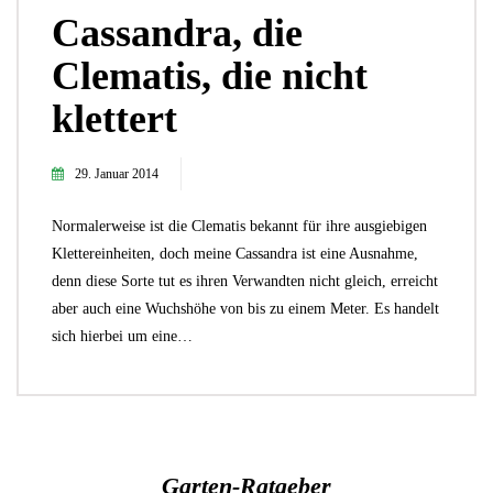
Cassandra, die
Clematis, die nicht
klettert
29. Januar 2014
Normalerweise ist die Clematis bekannt für ihre ausgiebigen
Klettereinheiten, doch meine Cassandra ist eine Ausnahme,
denn diese Sorte tut es ihren Verwandten nicht gleich, erreicht
aber auch eine Wuchshöhe von bis zu einem Meter. Es handelt
sich hierbei um eine…
Garten-Ratgeber