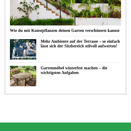
Wie du mit Kunstpflanzen deinen Garten verschönern kannst
Mehr Ambiente auf der Terrasse – so einfach
lässt sich der Sitzbereich stilvoll aufwerten!
Gartenmöbel winterfest machen – die
wichtigsten Aufgaben