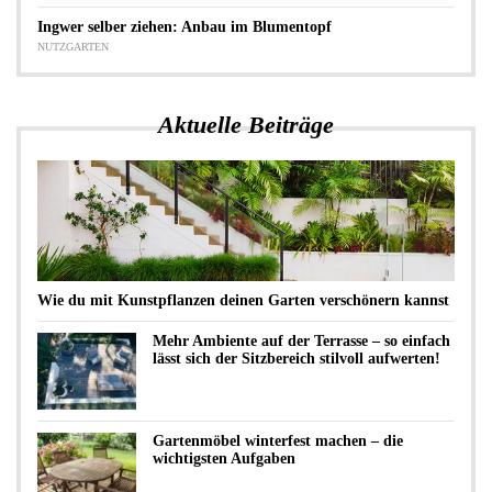
Ingwer selber ziehen: Anbau im Blumentopf
NUTZGARTEN
Aktuelle Beiträge
Wie du mit Kunstpflanzen deinen Garten verschönern kannst
Mehr Ambiente auf der Terrasse – so einfach
lässt sich der Sitzbereich stilvoll aufwerten!
Gartenmöbel winterfest machen – die
wichtigsten Aufgaben