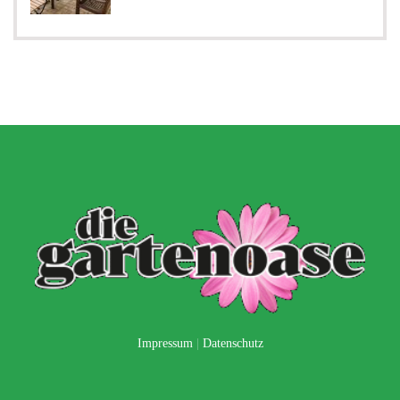
Impressum
|
Datenschutz