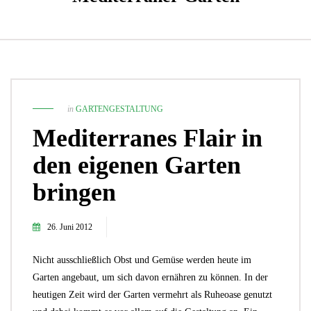
in
GARTENGESTALTUNG
Mediterranes Flair in
den eigenen Garten
bringen
26. Juni 2012
Nicht ausschließlich Obst und Gemüse werden heute im
Garten angebaut, um sich davon ernähren zu können. In der
heutigen Zeit wird der Garten vermehrt als Ruheoase genutzt