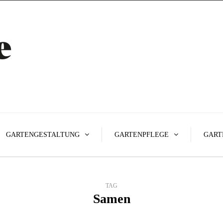
GARTENGESTALTUNG
GARTENPFLEGE
GART
TAG
Samen