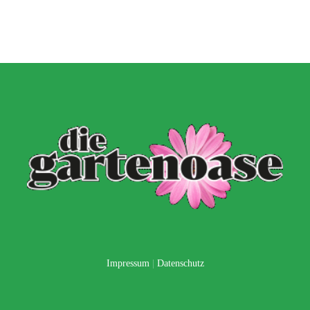
Impressum
|
Datenschutz