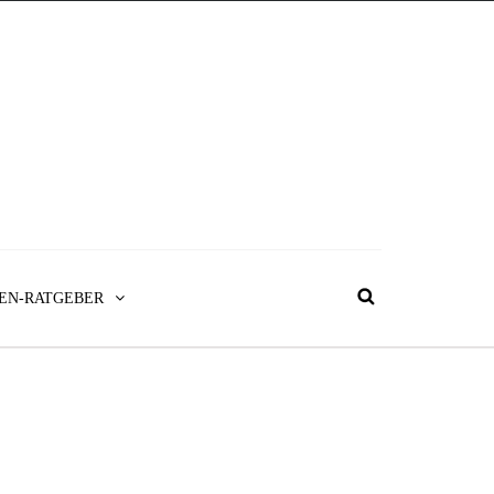
EN-RATGEBER