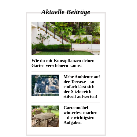
Aktuelle Beiträge
Wie du mit Kunstpflanzen deinen
Garten verschönern kannst
Mehr Ambiente auf
der Terrasse – so
einfach lässt sich
der Sitzbereich
stilvoll aufwerten!
Gartenmöbel
winterfest machen
– die wichtigsten
Aufgaben