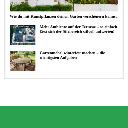
Wie du mit Kunstpflanzen deinen Garten verschönern kannst
Mehr Ambiente auf der Terrasse – so einfach
lässt sich der Sitzbereich stilvoll aufwerten!
Gartenmöbel winterfest machen – die
wichtigsten Aufgaben