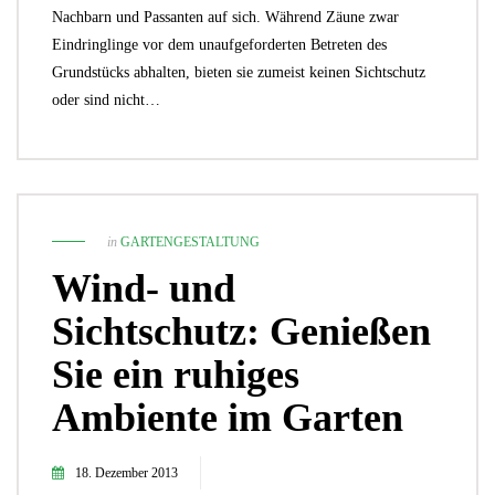
Nachbarn und Passanten auf sich. Während Zäune zwar
Eindringlinge vor dem unaufgeforderten Betreten des
Grundstücks abhalten, bieten sie zumeist keinen Sichtschutz
oder sind nicht…
in
GARTENGESTALTUNG
Wind- und
Sichtschutz: Genießen
Sie ein ruhiges
Ambiente im Garten
18. Dezember 2013