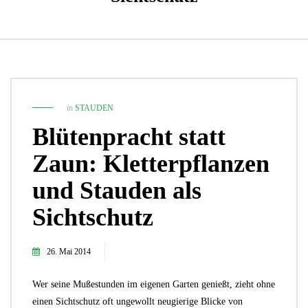
in
STAUDEN
Blütenpracht statt
Zaun: Kletterpflanzen
und Stauden als
Sichtschutz
26. Mai 2014
Wer seine Mußestunden im eigenen Garten genießt, zieht ohne
einen Sichtschutz oft ungewollt neugierige Blicke von