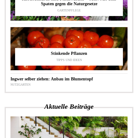
Spaten gegen die Naturgesetze
GARTENPFLEGE
Stinkende Pflanzen
TIPPS UND IDEEN
Ingwer selber ziehen: Anbau im Blumentopf
NUTZGARTEN
Aktuelle Beiträge