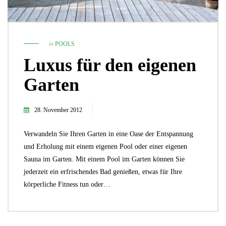
in
POOLS
Luxus für den eigenen
Garten
28. November 2012
Verwandeln Sie Ihren Garten in eine Oase der Entspannung
und Erholung mit einem eigenen Pool oder einer eigenen
Sauna im Garten. Mit einem Pool im Garten können Sie
jederzeit ein erfrischendes Bad genießen, etwas für Ihre
körperliche Fitness tun oder…