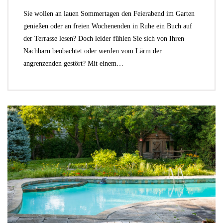
Sie wollen an lauen Sommertagen den Feierabend im Garten
genießen oder an freien Wochenenden in Ruhe ein Buch auf
der Terrasse lesen? Doch leider fühlen Sie sich von Ihren
Nachbarn beobachtet oder werden vom Lärm der
angrenzenden gestört? Mit einem…