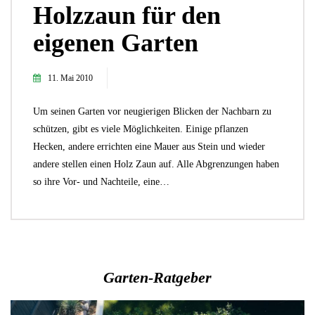
Holzzaun für den
eigenen Garten
11. Mai 2010
Um seinen Garten vor neugierigen Blicken der Nachbarn zu
schützen, gibt es viele Möglichkeiten. Einige pflanzen
Hecken, andere errichten eine Mauer aus Stein und wieder
andere stellen einen Holz Zaun auf. Alle Abgrenzungen haben
so ihre Vor- und Nachteile, eine…
Garten-Ratgeber