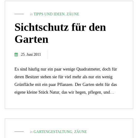
in
TIPPS UND IDEEN
,
ZÄUNE
Sichtschutz für den
Garten
25. Juni 2011
Es sind häufig nur ein paar wenige Quadratmeter, doch für
deren Besitzer stehen sie für viel mehr als nur ein wenig
Grünfläche mit ein paar Pflanzen. Der Garten steht für das
eigene kleine Stück Natur, das wir hegen, pflegen, und…
in
GARTENGESTALTUNG
,
ZÄUNE