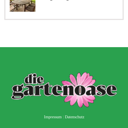
Impressum
|
Datenschutz