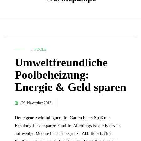
in
POOLS
Umweltfreundliche
Poolbeheizung:
Energie & Geld sparen
29. November 2013
Der eigene Swimmingpool im Garten bietet Spaß und
Erholung für die ganze Familie. Allerdings ist die Badezeit
auf wenige Monate im Jahr begrenzt. Abhilfe schaffen