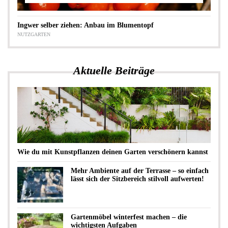
Ingwer selber ziehen: Anbau im Blumentopf
NUTZGARTEN
Aktuelle Beiträge
Wie du mit Kunstpflanzen deinen Garten verschönern kannst
Mehr Ambiente auf der Terrasse – so einfach
lässt sich der Sitzbereich stilvoll aufwerten!
Gartenmöbel winterfest machen – die
wichtigsten Aufgaben