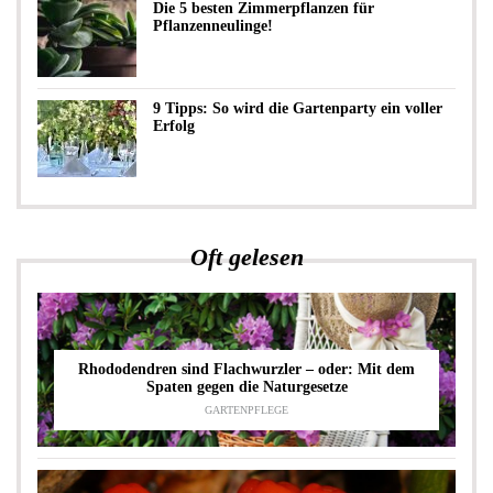
Die 5 besten Zimmerpflanzen für
Pflanzenneulinge!
9 Tipps: So wird die Gartenparty ein voller
Erfolg
Oft gelesen
Rhododendren sind Flachwurzler – oder: Mit dem
Spaten gegen die Naturgesetze
GARTENPFLEGE