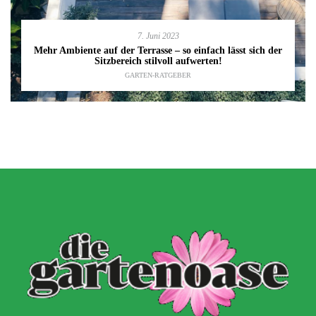
7. Juni 2023
Mehr Ambiente auf der Terrasse – so einfach lässt sich der
Sitzbereich stilvoll aufwerten!
GARTEN-RATGEBER