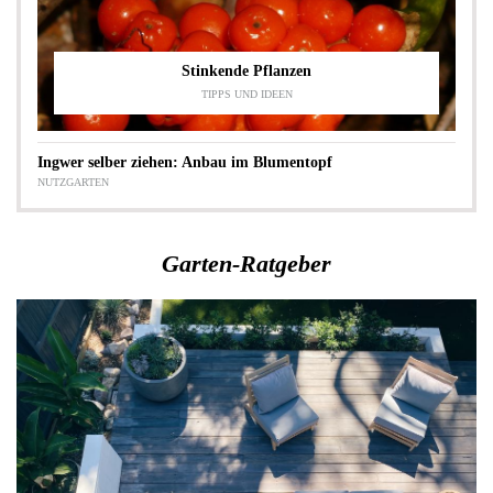
Stinkende Pflanzen
TIPPS UND IDEEN
Ingwer selber ziehen: Anbau im Blumentopf
NUTZGARTEN
Garten-Ratgeber