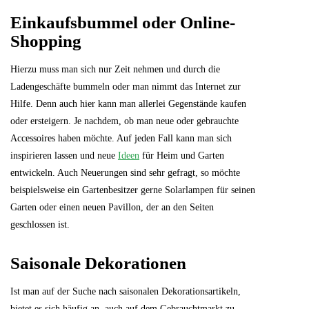
Einkaufsbummel oder Online-
Shopping
Hierzu muss man sich nur Zeit nehmen und durch die
Ladengeschäfte bummeln oder man nimmt das Internet zur
Hilfe. Denn auch hier kann man allerlei Gegenstände kaufen
oder ersteigern. Je nachdem, ob man neue oder gebrauchte
Accessoires haben möchte. Auf jeden Fall kann man sich
inspirieren lassen und neue
Ideen
für Heim und Garten
entwickeln. Auch Neuerungen sind sehr gefragt, so möchte
beispielsweise ein Gartenbesitzer gerne Solarlampen für seinen
Garten oder einen neuen Pavillon, der an den Seiten
geschlossen ist.
Saisonale Dekorationen
Ist man auf der Suche nach saisonalen Dekorationsartikeln,
bietet es sich häufig an, auch auf dem Gebrauchtmarkt zu