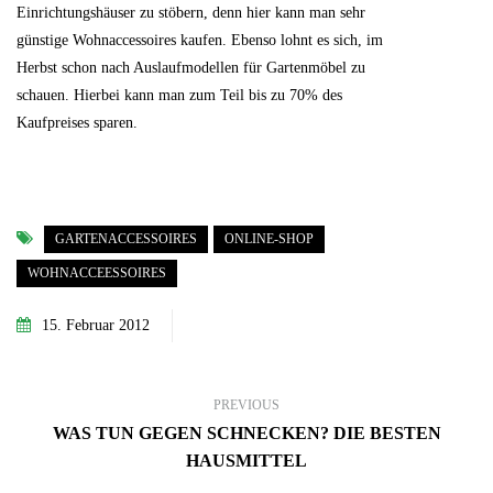
Einrichtungshäuser zu stöbern, denn hier kann man sehr
günstige Wohnaccessoires kaufen. Ebenso lohnt es sich, im
Herbst schon nach Auslaufmodellen für Gartenmöbel zu
schauen. Hierbei kann man zum Teil bis zu 70% des
Kaufpreises sparen.
GARTENACCESSOIRES
ONLINE-SHOP
WOHNACCEESSOIRES
15. Februar 2012
PREVIOUS
WAS TUN GEGEN SCHNECKEN? DIE BESTEN
HAUSMITTEL