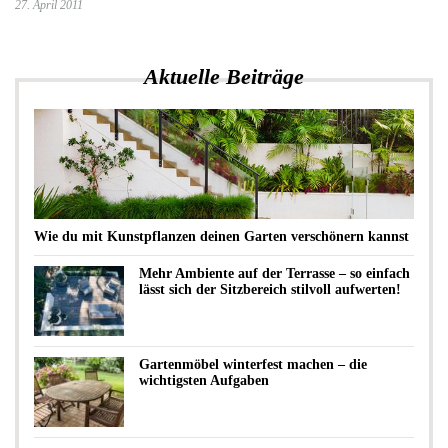
27. April 2011
Aktuelle Beiträge
Wie du mit Kunstpflanzen deinen Garten verschönern kannst
Mehr Ambiente auf der Terrasse – so einfach
lässt sich der Sitzbereich stilvoll aufwerten!
Gartenmöbel winterfest machen – die
wichtigsten Aufgaben