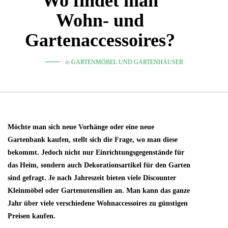
Wo findet man
Wohn- und
Gartenaccessoires?
in
GARTENMÖBEL UND GARTENHÄUSER
Möchte man sich neue Vorhänge oder eine neue
Gartenbank kaufen, stellt sich die Frage, wo man diese
bekommt. Jedoch nicht nur Einrichtungsgegenstände für
das Heim, sondern auch Dekorationsartikel für den Garten
sind gefragt. Je nach Jahreszeit bieten viele Discounter
Kleinmöbel oder Gartenutensilien an. Man kann das ganze
Jahr über viele verschiedene Wohnaccessoires zu günstigen
Preisen kaufen.