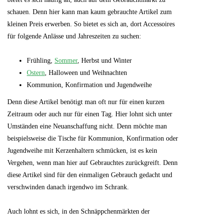
schauen. Denn hier kann man kaum gebrauchte Artikel zum
kleinen Preis erwerben. So bietet es sich an, dort Accessoires
für folgende Anlässe und Jahreszeiten zu suchen:
Frühling,
Sommer
, Herbst und Winter
Ostern
, Halloween und Weihnachten
Kommunion, Konfirmation und Jugendweihe
Denn diese Artikel benötigt man oft nur für einen kurzen
Zeitraum oder auch nur für einen Tag. Hier lohnt sich unter
Umständen eine Neuanschaffung nicht. Denn möchte man
beispielsweise die Tische für Kommunion, Konfirmation oder
Jugendweihe mit Kerzenhaltern schmücken, ist es kein
Vergehen, wenn man hier auf Gebrauchtes zurückgreift. Denn
diese Artikel sind für den einmaligen Gebrauch gedacht und
verschwinden danach irgendwo im Schrank.
Auch lohnt es sich, in den Schnäppchenmärkten der