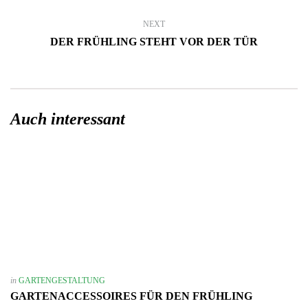
NEXT
DER FRÜHLING STEHT VOR DER TÜR
Auch interessant
in
GARTENGESTALTUNG
GARTENACCESSOIRES FÜR DEN FRÜHLING