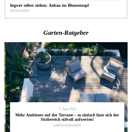
Ingwer selber ziehen: Anbau im Blumentopf
NUTZGARTEN
Garten-Ratgeber
7. Juni 2023
Mehr Ambiente auf der Terrasse – so einfach lässt sich der
Sitzbereich stilvoll aufwerten!
GARTEN-RATGEBER