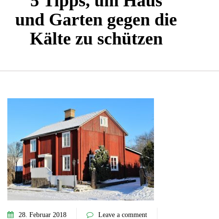
5 Tipps, um Haus
und Garten gegen die
Kälte zu schützen
28. Februar 2018
Leave a comment