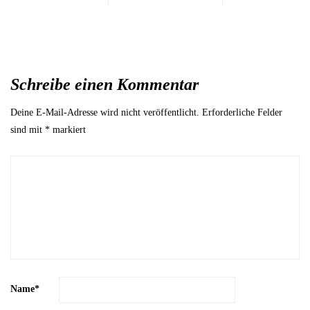
Schreibe einen Kommentar
Deine E-Mail-Adresse wird nicht veröffentlicht.
Erforderliche Felder
sind mit
*
markiert
Name
*