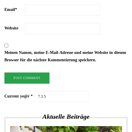
Email
*
Website
Meinen Namen, meine E-Mail-Adresse und meine Website in diesem
Browser für die nächste Kommentierung speichern.
Current ye@r
*
Aktuelle Beiträge