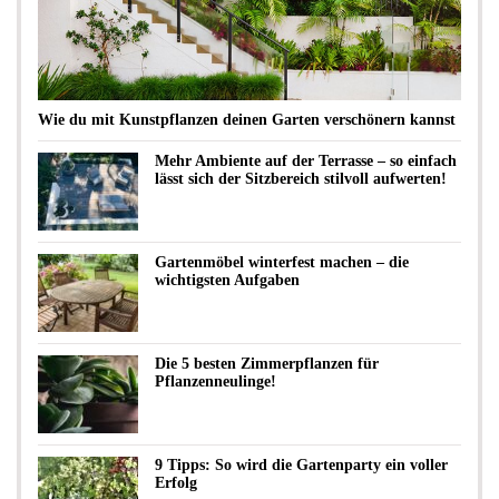
Wie du mit Kunstpflanzen deinen Garten verschönern kannst
Mehr Ambiente auf der Terrasse – so einfach
lässt sich der Sitzbereich stilvoll aufwerten!
Gartenmöbel winterfest machen – die
wichtigsten Aufgaben
Die 5 besten Zimmerpflanzen für
Pflanzenneulinge!
9 Tipps: So wird die Gartenparty ein voller
Erfolg