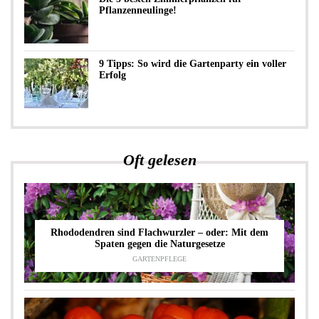
Pflanzenneulinge!
9 Tipps: So wird die Gartenparty ein voller
Erfolg
Oft gelesen
Rhododendren sind Flachwurzler – oder: Mit dem
Spaten gegen die Naturgesetze
GARTENPFLEGE