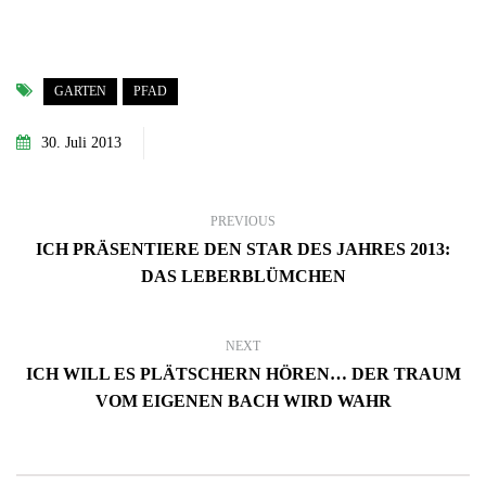
GARTEN
PFAD
30. Juli 2013
PREVIOUS
ICH PRÄSENTIERE DEN STAR DES JAHRES 2013:
DAS LEBERBLÜMCHEN
NEXT
ICH WILL ES PLÄTSCHERN HÖREN… DER TRAUM
VOM EIGENEN BACH WIRD WAHR