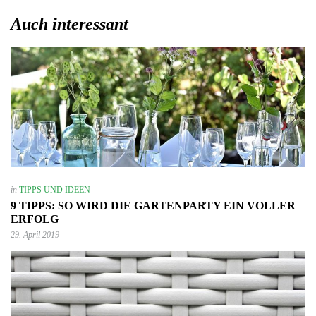
Auch interessant
in
TIPPS UND IDEEN
9 TIPPS: SO WIRD DIE GARTENPARTY EIN VOLLER
ERFOLG
29. April 2019