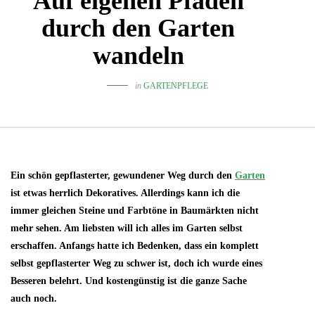
Auf eigenen Pfaden
durch den Garten
wandeln
in
GARTENPFLEGE
Ein schön gepflasterter, gewundener Weg durch den
Garten
ist etwas herrlich Dekoratives. Allerdings kann ich die
immer gleichen Steine und Farbtöne in Baumärkten nicht
mehr sehen. Am liebsten will ich alles im Garten selbst
erschaffen. Anfangs hatte ich Bedenken, dass ein komplett
selbst gepflasterter Weg zu schwer ist, doch ich wurde eines
Besseren belehrt. Und kostengünstig ist die ganze Sache
auch noch.