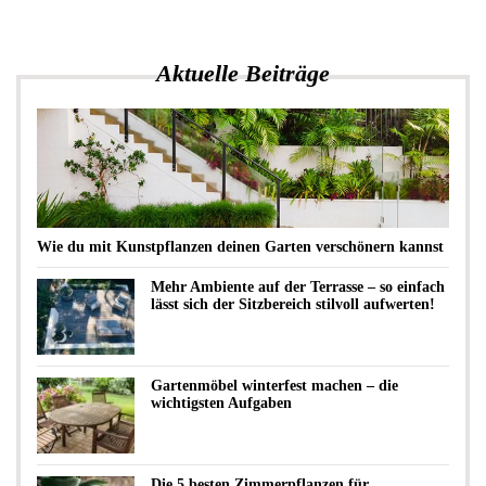
Aktuelle Beiträge
Wie du mit Kunstpflanzen deinen Garten verschönern kannst
Mehr Ambiente auf der Terrasse – so einfach
lässt sich der Sitzbereich stilvoll aufwerten!
Gartenmöbel winterfest machen – die
wichtigsten Aufgaben
Die 5 besten Zimmerpflanzen für