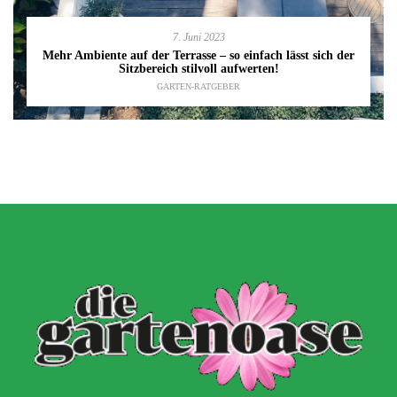
7. Juni 2023
Mehr Ambiente auf der Terrasse – so einfach lässt sich der
Sitzbereich stilvoll aufwerten!
GARTEN-RATGEBER