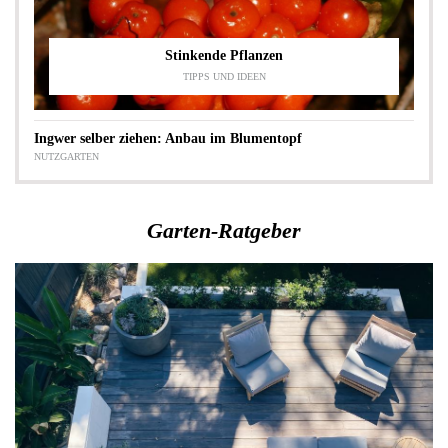
Stinkende Pflanzen
TIPPS UND IDEEN
Ingwer selber ziehen: Anbau im Blumentopf
NUTZGARTEN
Garten-Ratgeber