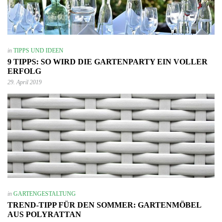
in
TIPPS UND IDEEN
9 TIPPS: SO WIRD DIE GARTENPARTY EIN VOLLER
ERFOLG
29. April 2019
in
GARTENGESTALTUNG
TREND-TIPP FÜR DEN SOMMER: GARTENMÖBEL
AUS POLYRATTAN