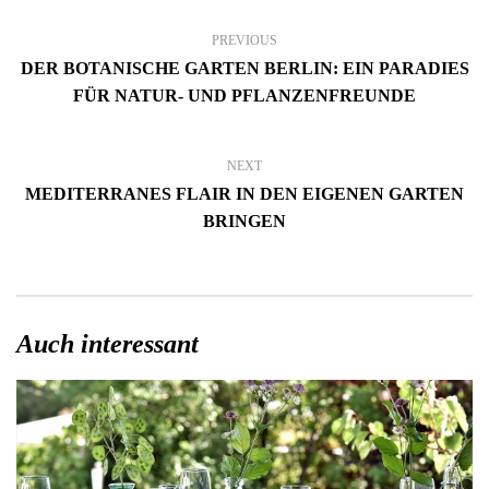
PREVIOUS
DER BOTANISCHE GARTEN BERLIN: EIN PARADIES
FÜR NATUR- UND PFLANZENFREUNDE
NEXT
MEDITERRANES FLAIR IN DEN EIGENEN GARTEN
BRINGEN
Auch interessant