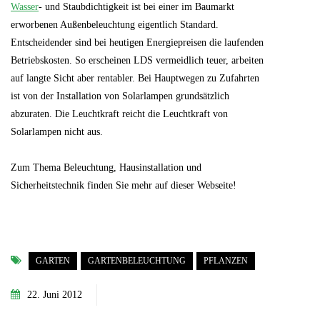
Wasser
- und Staubdichtigkeit ist bei einer im Baumarkt
erworbenen Außenbeleuchtung eigentlich Standard.
Entscheidender sind bei heutigen Energiepreisen die laufenden
Betriebskosten. So erscheinen LDS vermeidlich teuer, arbeiten
auf langte Sicht aber rentabler. Bei Hauptwegen zu Zufahrten
ist von der Installation von Solarlampen grundsätzlich
abzuraten. Die Leuchtkraft reicht die Leuchtkraft von
Solarlampen nicht aus.
Zum Thema Beleuchtung, Hausinstallation und
Sicherheitstechnik finden Sie mehr auf dieser Webseite!
GARTEN
GARTENBELEUCHTUNG
PFLANZEN
22. Juni 2012