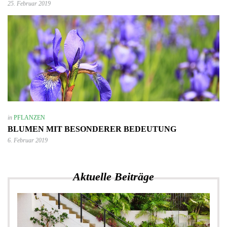
25. Februar 2019
in
PFLANZEN
BLUMEN MIT BESONDERER BEDEUTUNG
6. Februar 2019
Aktuelle Beiträge