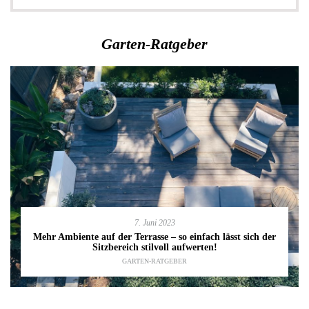
Garten-Ratgeber
7. Juni 2023
Mehr Ambiente auf der Terrasse – so einfach lässt sich der
Sitzbereich stilvoll aufwerten!
GARTEN-RATGEBER