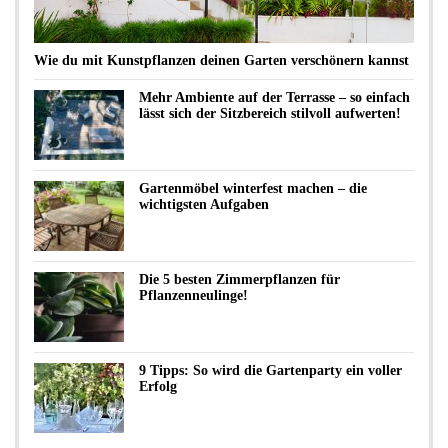
Wie du mit Kunstpflanzen deinen Garten verschönern kannst
Mehr Ambiente auf der Terrasse – so einfach
lässt sich der Sitzbereich stilvoll aufwerten!
Gartenmöbel winterfest machen – die
wichtigsten Aufgaben
Die 5 besten Zimmerpflanzen für
Pflanzenneulinge!
9 Tipps: So wird die Gartenparty ein voller
Erfolg