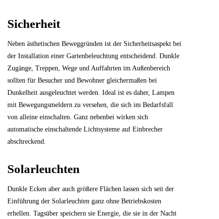
Sicherheit
Neben ästhetischen Beweggründen ist der Sicherheitsaspekt bei
der Installation einer Gartenbeleuchtung entscheidend. Dunkle
Zugänge, Treppen, Wege und Auffahrten im Außenbereich
sollten für Besucher und Bewohner gleichermaßen bei
Dunkelheit ausgeleuchtet werden. Ideal ist es daher, Lampen
mit Bewegungsmeldern zu versehen, die sich im Bedarfsfall
von alleine einschalten. Ganz nebenbei wirken sich
automatische einschaltende Lichtsysteme auf Einbrecher
abschreckend.
Solarleuchten
Dunkle Ecken aber auch größere Flächen lassen sich seit der
Einführung der Solarleuchten ganz ohne Betriebskosten
erhellen. Tagsüber speichern sie Energie, die sie in der Nacht