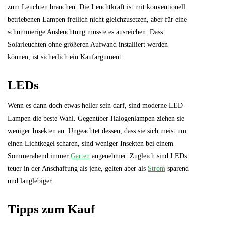
zum Leuchten brauchen. Die Leuchtkraft ist mit konventionell
betriebenen Lampen freilich nicht gleichzusetzen, aber für eine
schummerige Ausleuchtung müsste es ausreichen. Dass
Solarleuchten ohne größeren Aufwand installiert werden
können, ist sicherlich ein Kaufargument.
LEDs
Wenn es dann doch etwas heller sein darf, sind moderne LED-
Lampen die beste Wahl. Gegenüber Halogenlampen ziehen sie
weniger Insekten an. Ungeachtet dessen, dass sie sich meist um
einen Lichtkegel scharen, sind weniger Insekten bei einem
Sommerabend immer
Garten
angenehmer. Zugleich sind LEDs
teuer in der Anschaffung als jene, gelten aber als
Strom
sparend
und langlebiger.
Tipps zum Kauf