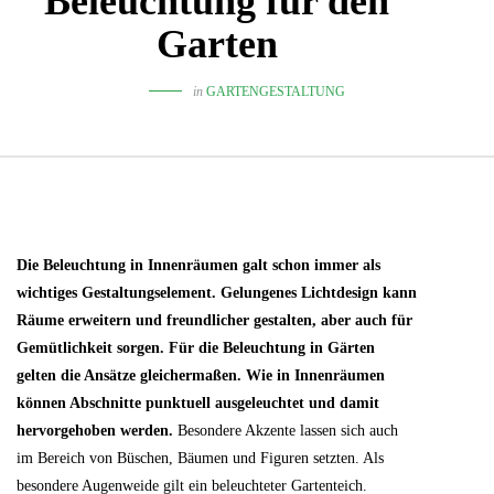
Beleuchtung für den
Garten
in
GARTENGESTALTUNG
Die Beleuchtung in Innenräumen galt schon immer als
wichtiges Gestaltungselement. Gelungenes Lichtdesign kann
Räume erweitern und freundlicher gestalten, aber auch für
Gemütlichkeit sorgen. Für die Beleuchtung in Gärten
gelten die Ansätze gleichermaßen. Wie in Innenräumen
können Abschnitte punktuell ausgeleuchtet und damit
hervorgehoben werden.
Besondere Akzente lassen sich auch
im Bereich von Büschen, Bäumen und Figuren setzten. Als
besondere Augenweide gilt ein beleuchteter Gartenteich.